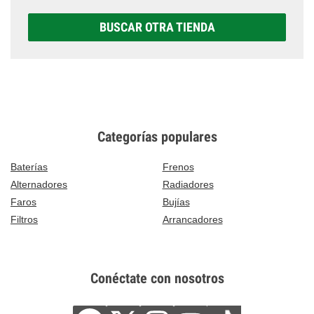
BUSCAR OTRA TIENDA
Categorías populares
Baterías
Frenos
Alternadores
Radiadores
Faros
Bujías
Filtros
Arrancadores
Conéctate con nosotros