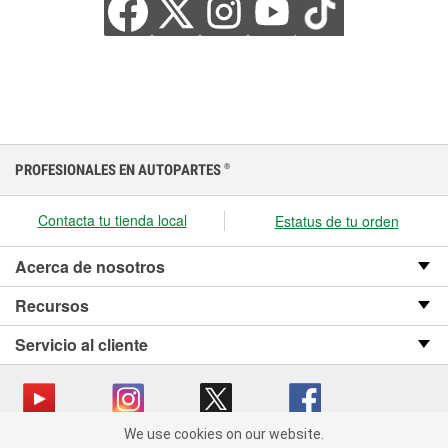
PROFESIONALES EN AUTOPARTES
®
Contacta tu tienda local
Estatus de tu orden
Acerca de nosotros
Recursos
Servicio al cliente
We use cookies on our website.
We use cookies on our website. By clicking "Accept", you consent