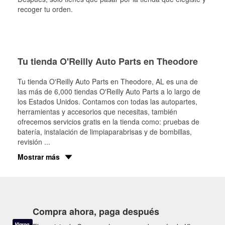
recoger tu orden.
Tu tienda O'Reilly Auto Parts en Theodore
Tu tienda O'Reilly Auto Parts en
Theodore
, AL es una de
las más de 6,000 tiendas O'Reilly Auto Parts a lo largo de
los Estados Unidos. Contamos con todas las autopartes,
herramientas y accesorios que necesitas, también
ofrecemos servicios gratis en la tienda como: pruebas de
batería, instalación de limpiaparabrisas y de bombillas,
revisión
...
Mostrar más
Compra ahora, paga después