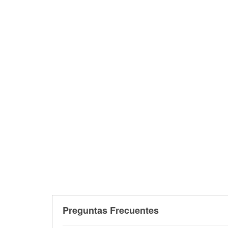
Preguntas Frecuentes