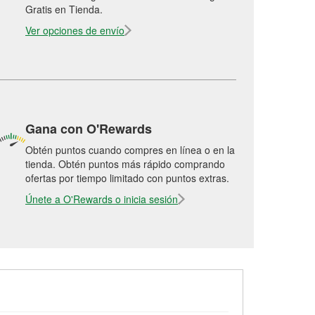
Gratis en Tienda.
Ver opciones de envío
Gana con O'Rewards
Obtén puntos cuando compres en línea o en la
tienda. Obtén puntos más rápido comprando
ofertas por tiempo limitado con puntos extras.
Únete a O'Rewards o inicia sesión