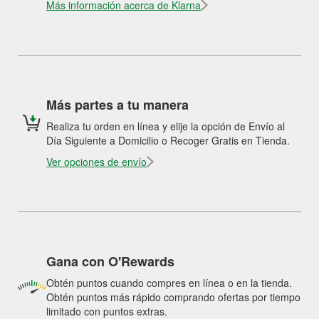
Más información acerca de Klarna
Más partes a tu manera
Realiza tu orden en línea y elije la opción de Envío al
Día Siguiente a Domicilio o Recoger Gratis en Tienda.
Ver opciones de envío
Gana con O'Rewards
Obtén puntos cuando compres en línea o en la tienda.
Obtén puntos más rápido comprando ofertas por tiempo
limitado con puntos extras.