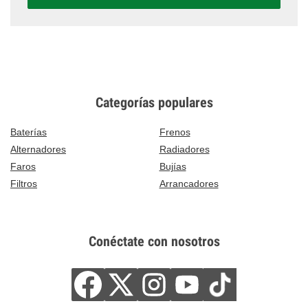
Categorías populares
Baterías
Frenos
Alternadores
Radiadores
Faros
Bujías
Filtros
Arrancadores
Conéctate con nosotros