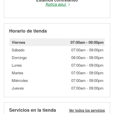
Aplica aquí
Horario de tienda
Viernes
07:00am
-
09:00pm
Sábado
07:00am
-
09:00pm
Domingo
08:00am
-
08:00pm
Lunes
07:00am
-
09:00pm
Martes
07:00am
-
09:00pm
Miércoles
07:00am
-
09:00pm
Jueves
07:00am
-
09:00pm
Servicios en la tienda
Ver todos los servicios