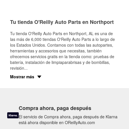
Tu tienda O'Reilly Auto Parts en Northport
Tu tienda O'Reilly Auto Parts en
Northport
, AL es una de
las más de 6,000 tiendas O'Reilly Auto Parts a lo largo de
los Estados Unidos. Contamos con todas las autopartes,
herramientas y accesorios que necesitas, también
ofrecemos servicios gratis en la tienda como: pruebas de
batería, instalación de limpiaparabrisas y de bombillas,
revisión
...
Mostrar más
Compra ahora, paga después
El servicio de Compra ahora, paga después de Klarna
está ahora disponible en OReillyAuto.com