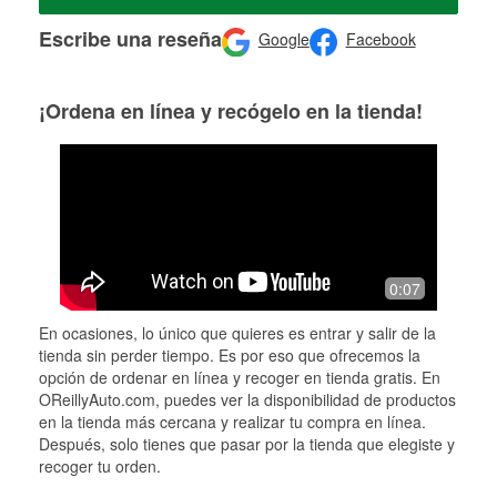
Escribe una reseña
Google
Facebook
¡Ordena en línea y recógelo en la tienda!
0:07
En ocasiones, lo único que quieres es entrar y salir de la
tienda sin perder tiempo. Es por eso que ofrecemos la
opción de ordenar en línea y recoger en tienda gratis. En
OReillyAuto.com, puedes ver la disponibilidad de productos
en la tienda más cercana y realizar tu compra en línea.
Después, solo tienes que pasar por la tienda que elegiste y
recoger tu orden.