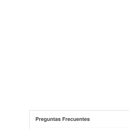
Preguntas Frecuentes