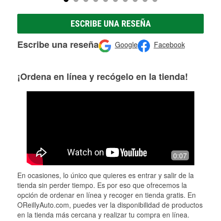
ESCRIBE UNA RESEÑA
Escribe una reseña
Google
Facebook
¡Ordena en línea y recógelo en la tienda!
0:07
En ocasiones, lo único que quieres es entrar y salir de la
tienda sin perder tiempo. Es por eso que ofrecemos la
opción de ordenar en línea y recoger en tienda gratis. En
OReillyAuto.com, puedes ver la disponibilidad de productos
en la tienda más cercana y realizar tu compra en línea.