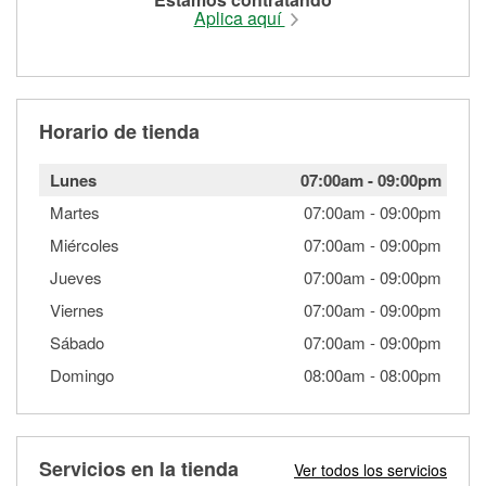
Aplica aquí
Horario de tienda
Lunes
07:00am
-
09:00pm
Martes
07:00am
-
09:00pm
Miércoles
07:00am
-
09:00pm
Jueves
07:00am
-
09:00pm
Viernes
07:00am
-
09:00pm
Sábado
07:00am
-
09:00pm
Domingo
08:00am
-
08:00pm
Servicios en la tienda
Ver todos los servicios