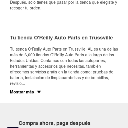
Después, solo tienes que pasar por la tienda que elegiste y
recoger tu orden.
Tu tienda O'Reilly Auto Parts en Trussville
Tu tienda O'Reilly Auto Parts en
Trussville
, AL es una de las
más de 6,000 tiendas O'Reilly Auto Parts a lo largo de los
Estados Unidos. Contamos con todas las autopartes,
herramientas y accesorios que necesitas, también
ofrecemos servicios gratis en la tienda como: pruebas de
batería, instalación de limpiaparabrisas y de bombillas,
revisió
...
Mostrar más
Compra ahora, paga después