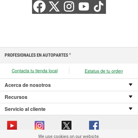
PROFESIONALES EN AUTOPARTES
®
Contacta tu tienda local
Estatus de tu orden
Acerca de nosotros
Recursos
Servicio al cliente
We use cookies on our website.