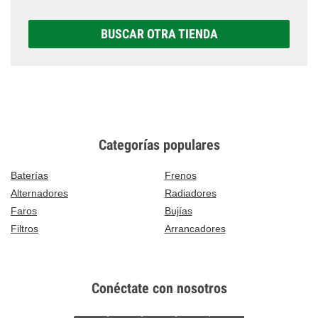
BUSCAR OTRA TIENDA
Categorías populares
Baterías
Frenos
Alternadores
Radiadores
Faros
Bujías
Filtros
Arrancadores
Conéctate con nosotros