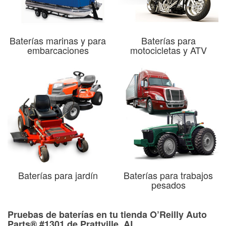
Baterías marinas y para
Baterías para
embarcaciones
motocicletas y ATV
Baterías para jardín
Baterías para trabajos
pesados
Pruebas de baterías en tu tienda O’Reilly Auto
Parts® #1301 de Prattville, AL