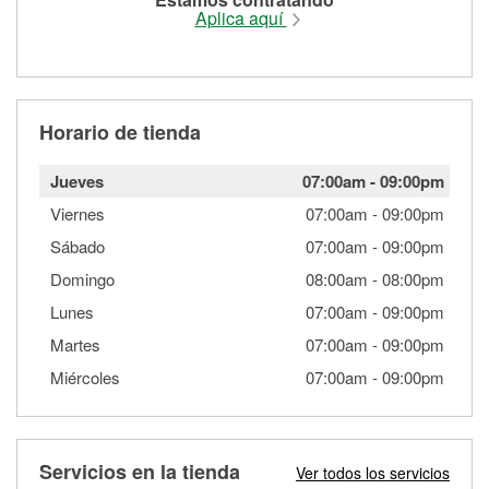
Aplica aquí
Horario de tienda
Jueves
07:00am
-
09:00pm
Viernes
07:00am
-
09:00pm
Sábado
07:00am
-
09:00pm
Domingo
08:00am
-
08:00pm
Lunes
07:00am
-
09:00pm
Martes
07:00am
-
09:00pm
Miércoles
07:00am
-
09:00pm
Servicios en la tienda
Ver todos los servicios