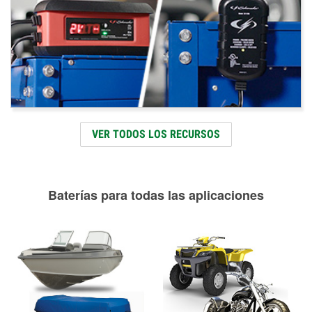
VER TODOS LOS RECURSOS
Baterías para todas las aplicaciones