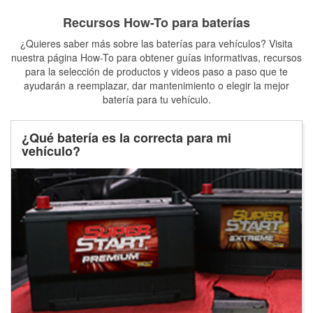
Recursos How-To para baterías
¿Quieres saber más sobre las baterías para vehículos? Visita
nuestra página How-To para obtener guías informativas, recursos
para la selección de productos y videos paso a paso que te
ayudarán a reemplazar, dar mantenimiento o elegir la mejor
batería para tu vehículo.
¿Qué batería es la correcta para mi
vehículo?