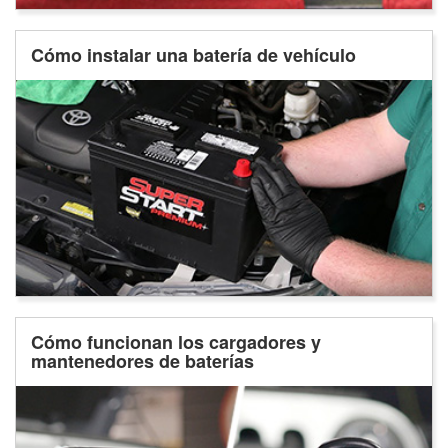
Cómo instalar una batería de vehículo
Cómo funcionan los cargadores y
mantenedores de baterías