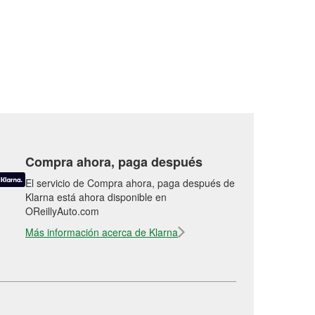
Compra ahora, paga después
El servicio de Compra ahora, paga después de
Klarna está ahora disponible en
OReillyAuto.com
Más información acerca de Klarna