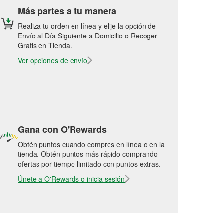
Más partes a tu manera
Realiza tu orden en línea y elije la opción de
Envío al Día Siguiente a Domicilio o Recoger
Gratis en Tienda.
Ver opciones de envío
Gana con O'Rewards
Obtén puntos cuando compres en línea o en la
tienda. Obtén puntos más rápido comprando
ofertas por tiempo limitado con puntos extras.
Únete a O'Rewards o inicia sesión