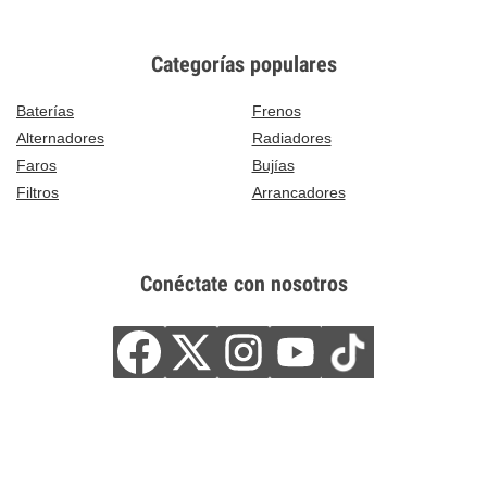
Categorías populares
Baterías
Frenos
Alternadores
Radiadores
Faros
Bujías
Filtros
Arrancadores
Conéctate con nosotros