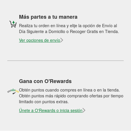
Más partes a tu manera
Realiza tu orden en línea y elije la opción de Envío al
Día Siguiente a Domicilio o Recoger Gratis en Tienda.
Ver opciones de envío
Gana con O'Rewards
Obtén puntos cuando compres en línea o en la tienda.
Obtén puntos más rápido comprando ofertas por tiempo
limitado con puntos extras.
Únete a O'Rewards o inicia sesión