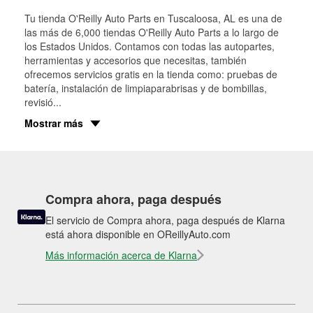
Tu tienda O'Reilly Auto Parts en
Tuscaloosa
, AL es una de
las más de 6,000 tiendas O'Reilly Auto Parts a lo largo de
los Estados Unidos. Contamos con todas las autopartes,
herramientas y accesorios que necesitas, también
ofrecemos servicios gratis en la tienda como: pruebas de
batería, instalación de limpiaparabrisas y de bombillas,
revisió
...
Mostrar más
Compra ahora, paga después
El servicio de Compra ahora, paga después de Klarna
está ahora disponible en OReillyAuto.com
Más información acerca de Klarna