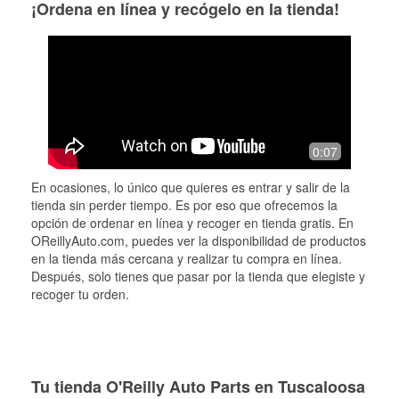
¡Ordena en línea y recógelo en la tienda!
0:07
En ocasiones, lo único que quieres es entrar y salir de la
tienda sin perder tiempo. Es por eso que ofrecemos la
opción de ordenar en línea y recoger en tienda gratis. En
OReillyAuto.com, puedes ver la disponibilidad de productos
en la tienda más cercana y realizar tu compra en línea.
Después, solo tienes que pasar por la tienda que elegiste y
recoger tu orden.
Tu tienda O'Reilly Auto Parts en Tuscaloosa