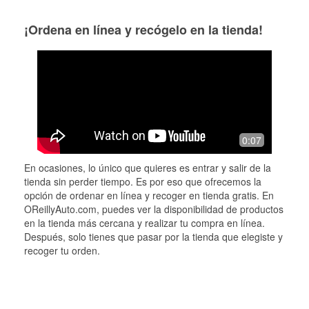
¡Ordena en línea y recógelo en la tienda!
0:07
En ocasiones, lo único que quieres es entrar y salir de la
tienda sin perder tiempo. Es por eso que ofrecemos la
opción de ordenar en línea y recoger en tienda gratis. En
OReillyAuto.com, puedes ver la disponibilidad de productos
en la tienda más cercana y realizar tu compra en línea.
Después, solo tienes que pasar por la tienda que elegiste y
recoger tu orden.