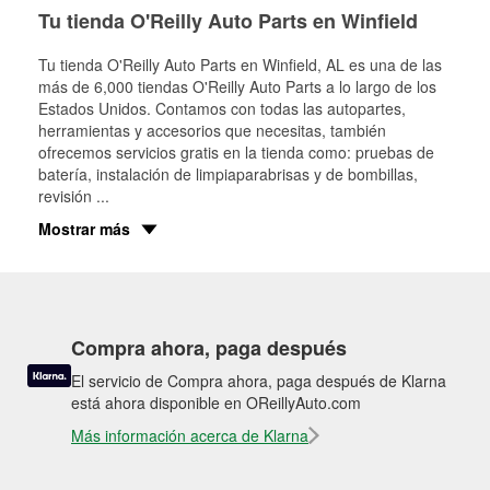
Tu tienda O'Reilly Auto Parts en Winfield
Tu tienda O'Reilly Auto Parts en
Winfield
, AL es una de las
más de 6,000 tiendas O'Reilly Auto Parts a lo largo de los
Estados Unidos. Contamos con todas las autopartes,
herramientas y accesorios que necesitas, también
ofrecemos servicios gratis en la tienda como: pruebas de
batería, instalación de limpiaparabrisas y de bombillas,
revisión
...
Mostrar más
Compra ahora, paga después
El servicio de Compra ahora, paga después de Klarna
está ahora disponible en OReillyAuto.com
Más información acerca de Klarna