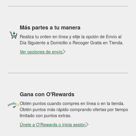
Más partes a tu manera
Realiza tu orden en línea y elije la opción de Envío al
Día Siguiente a Domicilio o Recoger Gratis en Tienda.
Ver opciones de envío
Gana con O'Rewards
Obtén puntos cuando compres en línea o en la tienda.
Obtén puntos más rápido comprando ofertas por tiempo
limitado con puntos extras.
Únete a O'Rewards o inicia sesión