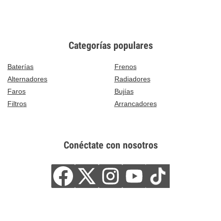
Categorías populares
Baterías
Frenos
Alternadores
Radiadores
Faros
Bujías
Filtros
Arrancadores
Conéctate con nosotros