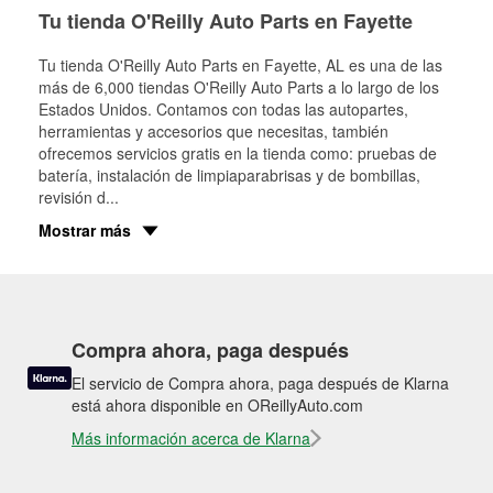
Tu tienda O'Reilly Auto Parts en Fayette
Tu tienda O'Reilly Auto Parts en
Fayette
, AL es una de las
más de 6,000 tiendas O'Reilly Auto Parts a lo largo de los
Estados Unidos. Contamos con todas las autopartes,
herramientas y accesorios que necesitas, también
ofrecemos servicios gratis en la tienda como: pruebas de
batería, instalación de limpiaparabrisas y de bombillas,
revisión d
...
Mostrar más
Compra ahora, paga después
El servicio de Compra ahora, paga después de Klarna
está ahora disponible en OReillyAuto.com
Más información acerca de Klarna