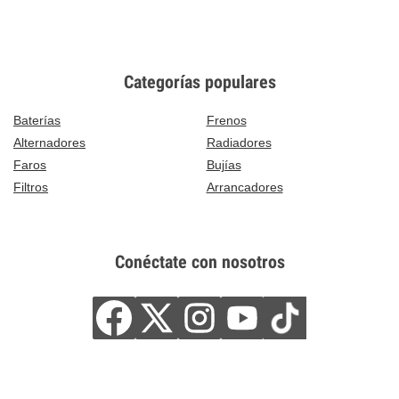
Categorías populares
Baterías
Frenos
Alternadores
Radiadores
Faros
Bujías
Filtros
Arrancadores
Conéctate con nosotros