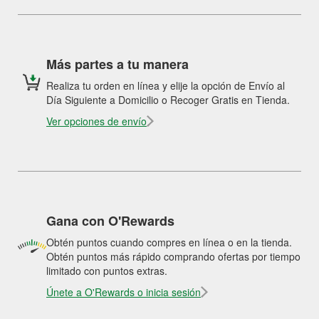
Más partes a tu manera
Realiza tu orden en línea y elije la opción de Envío al
Día Siguiente a Domicilio o Recoger Gratis en Tienda.
Ver opciones de envío
Gana con O'Rewards
Obtén puntos cuando compres en línea o en la tienda.
Obtén puntos más rápido comprando ofertas por tiempo
limitado con puntos extras.
Únete a O'Rewards o inicia sesión