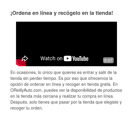
¡Ordena en línea y recógelo en la tienda!
0:07
En ocasiones, lo único que quieres es entrar y salir de la
tienda sin perder tiempo. Es por eso que ofrecemos la
opción de ordenar en línea y recoger en tienda gratis. En
OReillyAuto.com, puedes ver la disponibilidad de productos
en la tienda más cercana y realizar tu compra en línea.
Después, solo tienes que pasar por la tienda que elegiste y
recoger tu orden.