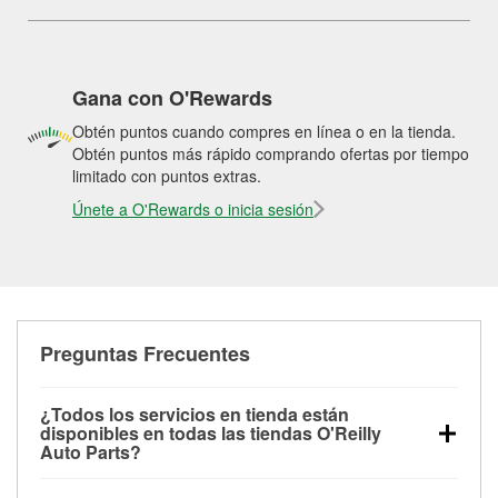
Gana con O'Rewards
Obtén puntos cuando compres en línea o en la tienda.
Obtén puntos más rápido comprando ofertas por tiempo
limitado con puntos extras.
Únete a O'Rewards o inicia sesión
Preguntas Frecuentes
¿Todos los servicios en tienda están
disponibles en todas las tiendas O'Reilly
Auto Parts?
Todos los servicios gratuitos de tienda, incluyendo