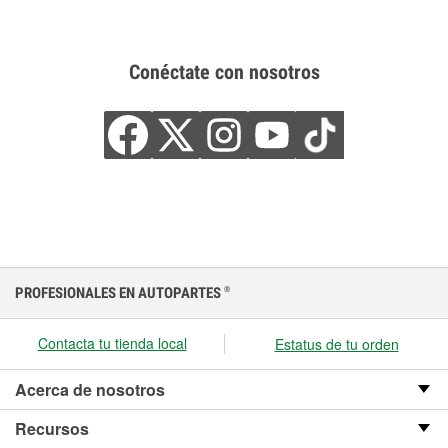
Conéctate con nosotros
PROFESIONALES EN AUTOPARTES
®
Contacta tu tienda local
Estatus de tu orden
Acerca de nosotros
Recursos