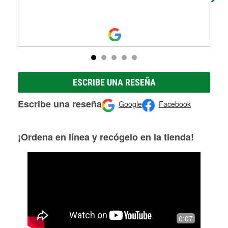
ESCRIBE UNA RESEÑA
Escribe una reseña
Google
Facebook
¡Ordena en línea y recógelo en la tienda!
0:07