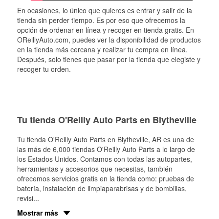
En ocasiones, lo único que quieres es entrar y salir de la
tienda sin perder tiempo. Es por eso que ofrecemos la
opción de ordenar en línea y recoger en tienda gratis. En
OReillyAuto.com, puedes ver la disponibilidad de productos
en la tienda más cercana y realizar tu compra en línea.
Después, solo tienes que pasar por la tienda que elegiste y
recoger tu orden.
Tu tienda O'Reilly Auto Parts en Blytheville
Tu tienda O'Reilly Auto Parts en
Blytheville
, AR es una de
las más de 6,000 tiendas O'Reilly Auto Parts a lo largo de
los Estados Unidos. Contamos con todas las autopartes,
herramientas y accesorios que necesitas, también
ofrecemos servicios gratis en la tienda como: pruebas de
batería, instalación de limpiaparabrisas y de bombillas,
revisi
...
Mostrar más