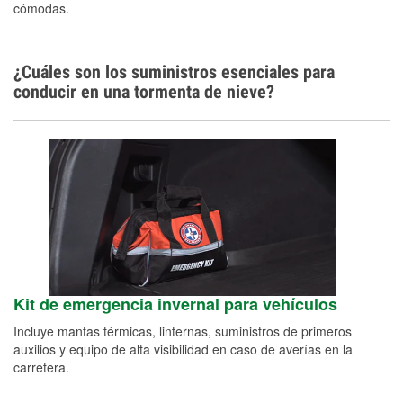
cómodas.
¿Cuáles son los suministros esenciales para
conducir en una tormenta de nieve?
Kit de emergencia invernal para vehículos
Incluye mantas térmicas, linternas, suministros de primeros
auxilios y equipo de alta visibilidad en caso de averías en la
carretera.