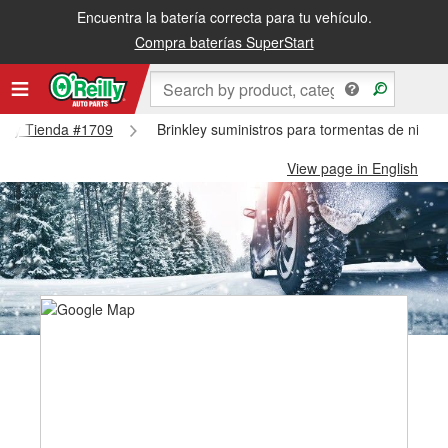
Encuentra la batería correcta para tu vehículo.
Compra baterías SuperStart
nkley Tienda #1709
Brinkley suministros para tormentas de nieve
View page in English