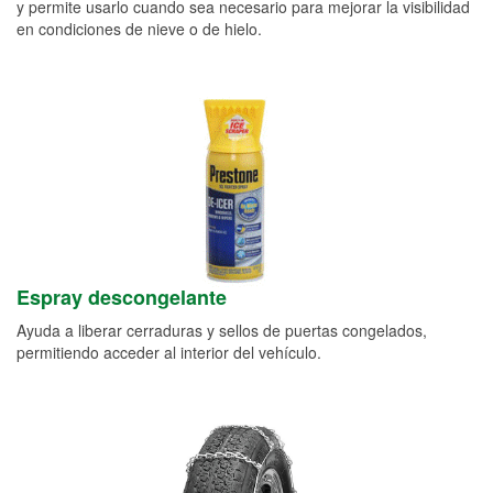
y permite usarlo cuando sea necesario para mejorar la visibilidad
en condiciones de nieve o de hielo.
Espray descongelante
Ayuda a liberar cerraduras y sellos de puertas congelados,
permitiendo acceder al interior del vehículo.