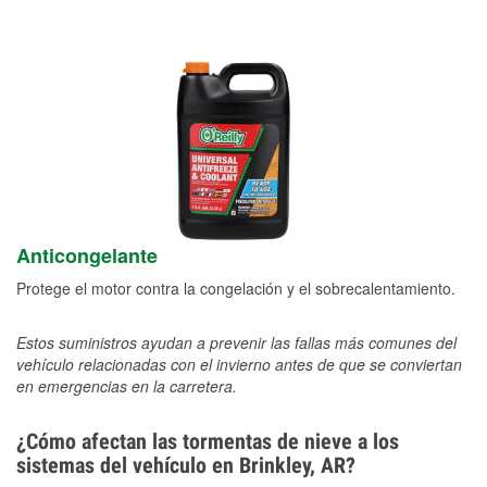
Anticongelante
Protege el motor contra la congelación y el sobrecalentamiento.
Estos suministros ayudan a prevenir las fallas más comunes del
vehículo relacionadas con el invierno antes de que se conviertan
en emergencias en la carretera.
¿Cómo afectan las tormentas de nieve a los
sistemas del vehículo en Brinkley, AR?