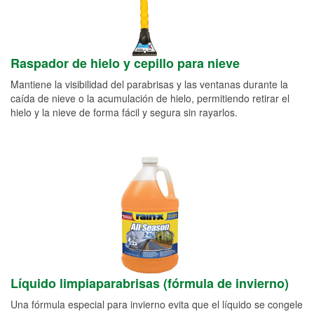
Raspador de hielo y cepillo para nieve
Mantiene la visibilidad del parabrisas y las ventanas durante la
caída de nieve o la acumulación de hielo, permitiendo retirar el
hielo y la nieve de forma fácil y segura sin rayarlos.
Líquido limpiaparabrisas (fórmula de invierno)
Una fórmula especial para invierno evita que el líquido se congele