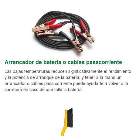
Arrancador de batería o cables pasacorriente
Las bajas temperaturas reducen significativamente el rendimiento
y la potencia de arranque de la batería, y tener a la mano un
arrancador o cables pasa corriente puede ayudarte a volver a la
carretera en caso de que falle la batería.