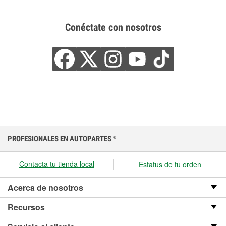
Conéctate con nosotros
PROFESIONALES EN AUTOPARTES
®
Contacta tu tienda local
Estatus de tu orden
Acerca de nosotros
Recursos