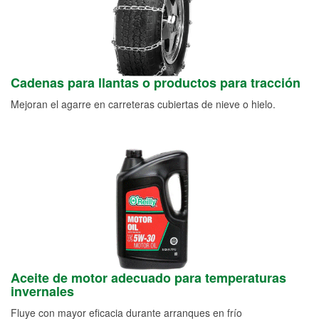
Cadenas para llantas o productos para tracción
Mejoran el agarre en carreteras cubiertas de nieve o hielo.
Aceite de motor adecuado para temperaturas
invernales
Fluye con mayor eficacia durante arranques en frío