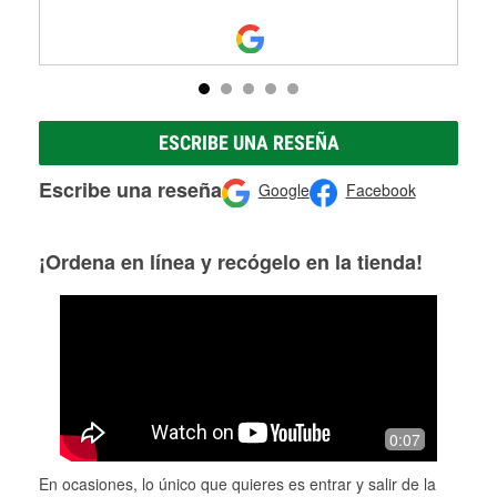
ESCRIBE UNA RESEÑA
Escribe una reseña
Google
Facebook
¡Ordena en línea y recógelo en la tienda!
0:07
En ocasiones, lo único que quieres es entrar y salir de la