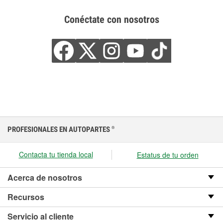
Conéctate con nosotros
PROFESIONALES EN AUTOPARTES
®
Contacta tu tienda local
Estatus de tu orden
Acerca de nosotros
Recursos
Servicio al cliente