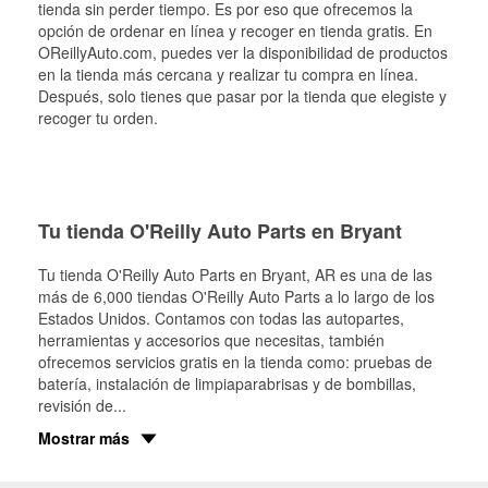
tienda sin perder tiempo. Es por eso que ofrecemos la
opción de ordenar en línea y recoger en tienda gratis. En
OReillyAuto.com, puedes ver la disponibilidad de productos
en la tienda más cercana y realizar tu compra en línea.
Después, solo tienes que pasar por la tienda que elegiste y
recoger tu orden.
Tu tienda O'Reilly Auto Parts en Bryant
Tu tienda O'Reilly Auto Parts en
Bryant
, AR es una de las
más de 6,000 tiendas O'Reilly Auto Parts a lo largo de los
Estados Unidos. Contamos con todas las autopartes,
herramientas y accesorios que necesitas, también
ofrecemos servicios gratis en la tienda como: pruebas de
batería, instalación de limpiaparabrisas y de bombillas,
revisión de
...
Mostrar más