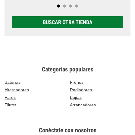
BUSCAR OTRA TIENDA
Categorías populares
Baterías
Frenos
Alternadores
Radiadores
Faros
Bujías
Filtros
Arrancadores
Conéctate con nosotros