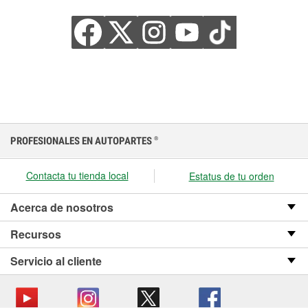
PROFESIONALES EN AUTOPARTES
®
Contacta tu tienda local
Estatus de tu orden
Acerca de nosotros
Recursos
Servicio al cliente