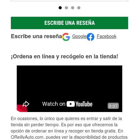
ESCRIBE UNA RESEÑA
Escribe una reseña
Google
Facebook
¡Ordena en línea y recógelo en la tienda!
0:07
En ocasiones, lo único que quieres es entrar y salir de la
tienda sin perder tiempo. Es por eso que ofrecemos la
opción de ordenar en línea y recoger en tienda gratis. En
OReillyAuto.com, puedes ver la disponibilidad de productos