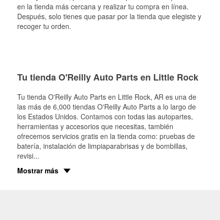
en la tienda más cercana y realizar tu compra en línea.
Después, solo tienes que pasar por la tienda que elegiste y
recoger tu orden.
Tu tienda O'Reilly Auto Parts en Little Rock
Tu tienda O'Reilly Auto Parts en
Little Rock
, AR es una de
las más de 6,000 tiendas O'Reilly Auto Parts a lo largo de
los Estados Unidos. Contamos con todas las autopartes,
herramientas y accesorios que necesitas, también
ofrecemos servicios gratis en la tienda como: pruebas de
batería, instalación de limpiaparabrisas y de bombillas,
revisi
...
Mostrar más