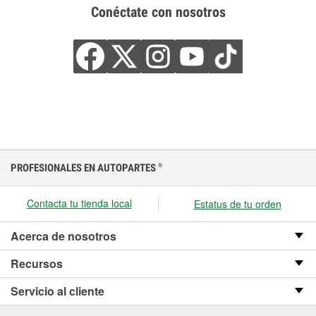
Conéctate con nosotros
PROFESIONALES EN AUTOPARTES
®
Contacta tu tienda local
Estatus de tu orden
Acerca de nosotros
Recursos
Servicio al cliente