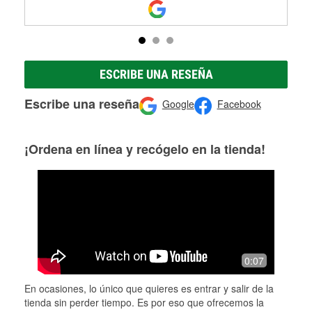
ESCRIBE UNA RESEÑA
Escribe una reseña
Google
Facebook
¡Ordena en línea y recógelo en la tienda!
0:07
En ocasiones, lo único que quieres es entrar y salir de la
tienda sin perder tiempo. Es por eso que ofrecemos la