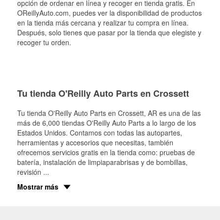
opción de ordenar en línea y recoger en tienda gratis. En
OReillyAuto.com, puedes ver la disponibilidad de productos
en la tienda más cercana y realizar tu compra en línea.
Después, solo tienes que pasar por la tienda que elegiste y
recoger tu orden.
Tu tienda O'Reilly Auto Parts en Crossett
Tu tienda O'Reilly Auto Parts en
Crossett
, AR es una de las
más de 6,000 tiendas O'Reilly Auto Parts a lo largo de los
Estados Unidos. Contamos con todas las autopartes,
herramientas y accesorios que necesitas, también
ofrecemos servicios gratis en la tienda como: pruebas de
batería, instalación de limpiaparabrisas y de bombillas,
revisión
...
Mostrar más