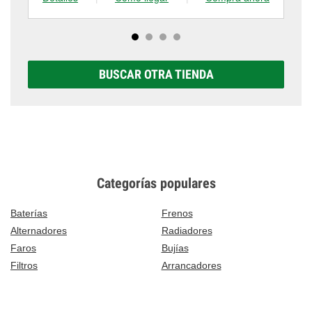
BUSCAR OTRA TIENDA
Categorías populares
Baterías
Frenos
Alternadores
Radiadores
Faros
Bujías
Filtros
Arrancadores