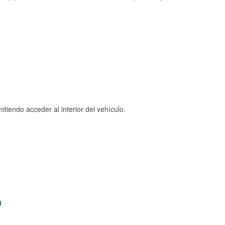
tiendo acceder al interior del vehículo.
n