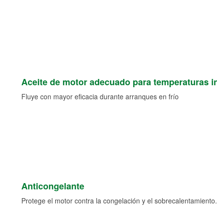
Aceite de motor adecuado para temperaturas i
Fluye con mayor eficacia durante arranques en frío
Anticongelante
Protege el motor contra la congelación y el sobrecalentamiento.