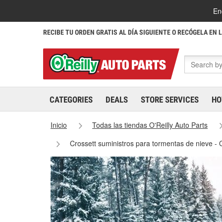
En
RECIBE TU ORDEN GRATIS AL DÍA SIGUIENTE O RECÓGELA EN 
CATEGORIES
DEALS
STORE SERVICES
HO
Inicio
Todas las tiendas O'Reilly Auto Parts
Crossett suministros para tormentas de nieve -