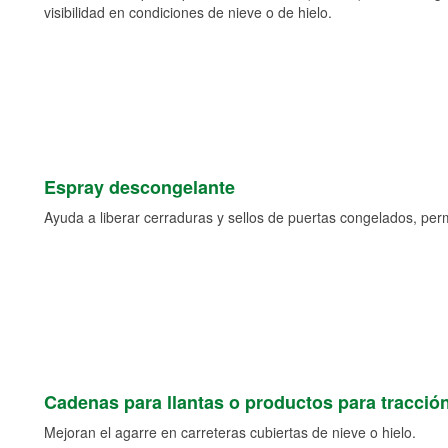
visibilidad en condiciones de nieve o de hielo.
Espray descongelante
Ayuda a liberar cerraduras y sellos de puertas congelados, permi
Cadenas para llantas o productos para tracció
Mejoran el agarre en carreteras cubiertas de nieve o hielo.