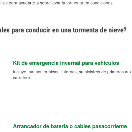
tiles para ayudarte a sobrellevar la tormenta en condiciones
ales para conducir en una tormenta de nieve?
Kit de emergencia invernal para vehículos
Incluye mantas térmicas, linternas, suministros de primeros auxil
carretera.
Arrancador de batería o cables pasacorriente