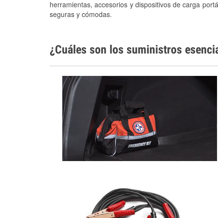
herramientas, accesorios y dispositivos de carga portá
seguras y cómodas.
¿Cuáles son los suministros esenci