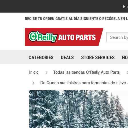
En
RECIBE TU ORDEN GRATIS AL DÍA SIGUIENTE O RECÓGELA EN 
CATEGORIES
DEALS
STORE SERVICES
HO
Inicio
Todas las tiendas O'Reilly Auto Parts
De Queen suministros para tormentas de nieve