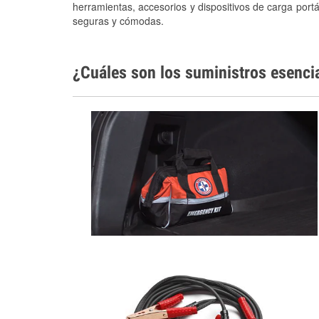
herramientas, accesorios y dispositivos de carga portá
seguras y cómodas.
¿Cuáles son los suministros esenci