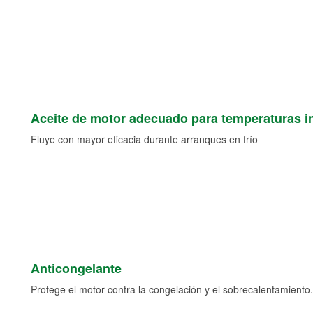
Aceite de motor adecuado para temperaturas i
Fluye con mayor eficacia durante arranques en frío
Anticongelante
Protege el motor contra la congelación y el sobrecalentamiento.