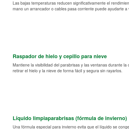
Las bajas temperaturas reducen significativamente el rendimient
mano un arrancador o cables pasa corriente puede ayudarte a vol
Raspador de hielo y cepillo para nieve
Mantiene la visibilidad del parabrisas y las ventanas durante la
retirar el hielo y la nieve de forma fácil y segura sin rayarlos.
Líquido limpiaparabrisas (fórmula de invierno)
Una fórmula especial para invierno evita que el líquido se cong