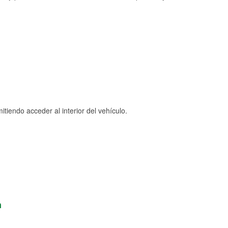
tiendo acceder al interior del vehículo.
n