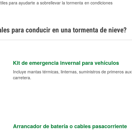
tiles para ayudarte a sobrellevar la tormenta en condiciones
ales para conducir en una tormenta de nieve?
Kit de emergencia invernal para vehículos
Incluye mantas térmicas, linternas, suministros de primeros auxil
carretera.
Arrancador de batería o cables pasacorriente