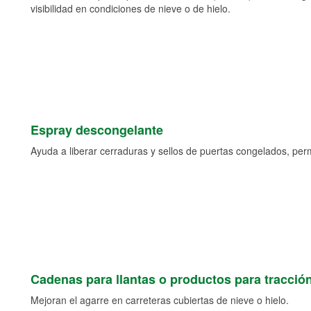
visibilidad en condiciones de nieve o de hielo.
Espray descongelante
Ayuda a liberar cerraduras y sellos de puertas congelados, permi
Cadenas para llantas o productos para tracció
Mejoran el agarre en carreteras cubiertas de nieve o hielo.