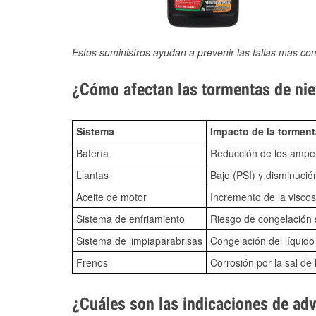
Estos suministros ayudan a prevenir las fallas más co
¿Cómo afectan las tormentas de nie
Sistema
Impacto de la torment
Batería
Reducción de los amper
Llantas
Bajo (PSI) y disminució
Aceite de motor
Incremento de la viscos
Sistema de enfriamiento
Riesgo de congelación s
Sistema de limpiaparabrisas
Congelación del líquid
Frenos
Corrosión por la sal de 
¿Cuáles son las indicaciones de ad