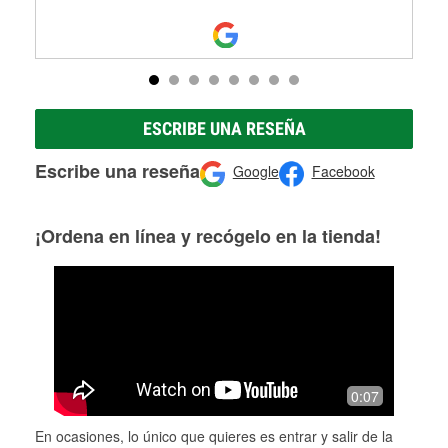
ESCRIBE UNA RESEÑA
Escribe una reseña
Google
Facebook
¡Ordena en línea y recógelo en la tienda!
0:07
En ocasiones, lo único que quieres es entrar y salir de la