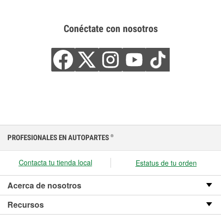
Conéctate con nosotros
PROFESIONALES EN AUTOPARTES
®
Contacta tu tienda local
Estatus de tu orden
Acerca de nosotros
Recursos