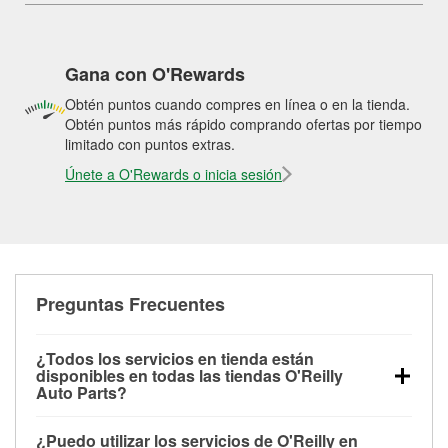
Gana con O'Rewards
Obtén puntos cuando compres en línea o en la tienda.
Obtén puntos más rápido comprando ofertas por tiempo
limitado con puntos extras.
Únete a O'Rewards o inicia sesión
Preguntas Frecuentes
¿Todos los servicios en tienda están
disponibles en todas las tiendas O'Reilly
Auto Parts?
Todos los servicios gratuitos de tienda, incluyendo
¿Puedo utilizar los servicios de O'Reilly en