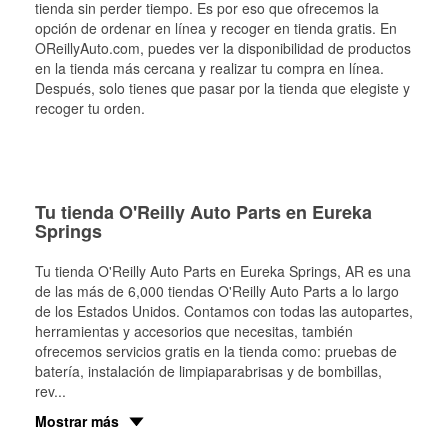
tienda sin perder tiempo. Es por eso que ofrecemos la
opción de ordenar en línea y recoger en tienda gratis. En
OReillyAuto.com, puedes ver la disponibilidad de productos
en la tienda más cercana y realizar tu compra en línea.
Después, solo tienes que pasar por la tienda que elegiste y
recoger tu orden.
Tu tienda O'Reilly Auto Parts en Eureka
Springs
Tu tienda O'Reilly Auto Parts en
Eureka Springs
, AR es una
de las más de 6,000 tiendas O'Reilly Auto Parts a lo largo
de los Estados Unidos. Contamos con todas las autopartes,
herramientas y accesorios que necesitas, también
ofrecemos servicios gratis en la tienda como: pruebas de
batería, instalación de limpiaparabrisas y de bombillas,
rev
...
Mostrar más