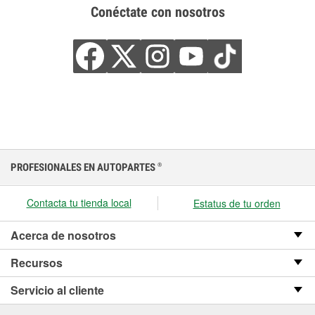
Conéctate con nosotros
PROFESIONALES EN AUTOPARTES
®
Contacta tu tienda local
Estatus de tu orden
Acerca de nosotros
Recursos
Servicio al cliente