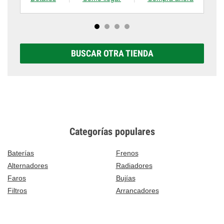
BUSCAR OTRA TIENDA
Categorías populares
Baterías
Frenos
Alternadores
Radiadores
Faros
Bujías
Filtros
Arrancadores