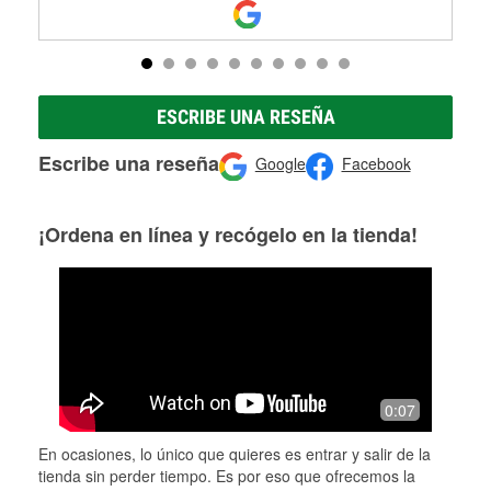
ESCRIBE UNA RESEÑA
Escribe una reseña
Google
Facebook
¡Ordena en línea y recógelo en la tienda!
0:07
En ocasiones, lo único que quieres es entrar y salir de la
tienda sin perder tiempo. Es por eso que ofrecemos la