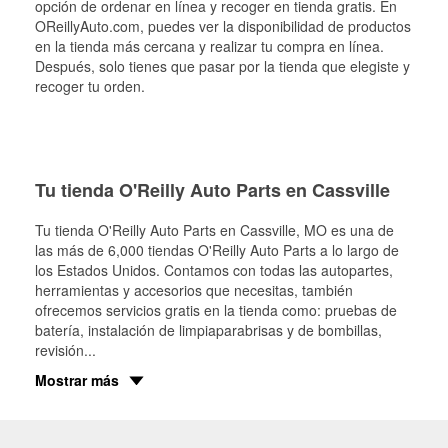
opción de ordenar en línea y recoger en tienda gratis. En
OReillyAuto.com, puedes ver la disponibilidad de productos
en la tienda más cercana y realizar tu compra en línea.
Después, solo tienes que pasar por la tienda que elegiste y
recoger tu orden.
Tu tienda O'Reilly Auto Parts en Cassville
Tu tienda O'Reilly Auto Parts en
Cassville
, MO es una de
las más de 6,000 tiendas O'Reilly Auto Parts a lo largo de
los Estados Unidos. Contamos con todas las autopartes,
herramientas y accesorios que necesitas, también
ofrecemos servicios gratis en la tienda como: pruebas de
batería, instalación de limpiaparabrisas y de bombillas,
revisión
...
Mostrar más