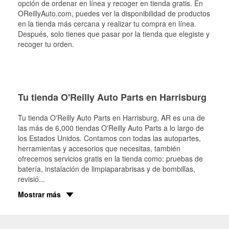
opción de ordenar en línea y recoger en tienda gratis. En
OReillyAuto.com, puedes ver la disponibilidad de productos
en la tienda más cercana y realizar tu compra en línea.
Después, solo tienes que pasar por la tienda que elegiste y
recoger tu orden.
Tu tienda O'Reilly Auto Parts en Harrisburg
Tu tienda O'Reilly Auto Parts en
Harrisburg
, AR es una de
las más de 6,000 tiendas O'Reilly Auto Parts a lo largo de
los Estados Unidos. Contamos con todas las autopartes,
herramientas y accesorios que necesitas, también
ofrecemos servicios gratis en la tienda como: pruebas de
batería, instalación de limpiaparabrisas y de bombillas,
revisió
...
Mostrar más