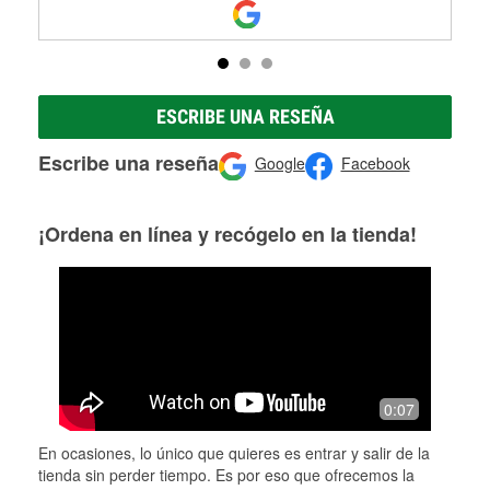
ESCRIBE UNA RESEÑA
Escribe una reseña
Google
Facebook
¡Ordena en línea y recógelo en la tienda!
0:07
En ocasiones, lo único que quieres es entrar y salir de la
tienda sin perder tiempo. Es por eso que ofrecemos la