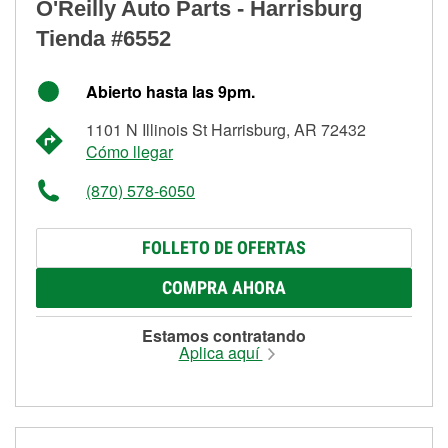
O'Reilly Auto Parts - Harrisburg
Tienda #6552
Abierto hasta las 9pm.
1101 N Illinois St Harrisburg, AR 72432
Cómo llegar
(870) 578-6050
FOLLETO DE OFERTAS
COMPRA AHORA
Estamos contratando
Aplica aquí