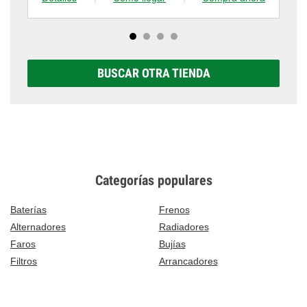
BUSCAR OTRA TIENDA
Categorías populares
Baterías
Frenos
Alternadores
Radiadores
Faros
Bujías
Filtros
Arrancadores