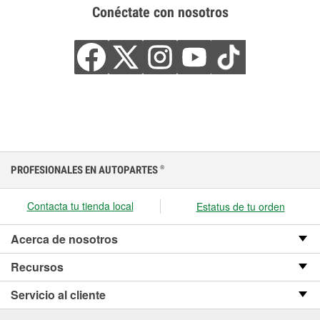
Conéctate con nosotros
PROFESIONALES EN AUTOPARTES
®
Contacta tu tienda local
Estatus de tu orden
Acerca de nosotros
Recursos
Servicio al cliente