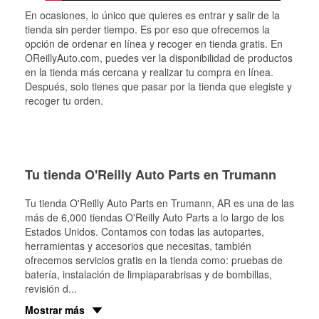
En ocasiones, lo único que quieres es entrar y salir de la
tienda sin perder tiempo. Es por eso que ofrecemos la
opción de ordenar en línea y recoger en tienda gratis. En
OReillyAuto.com, puedes ver la disponibilidad de productos
en la tienda más cercana y realizar tu compra en línea.
Después, solo tienes que pasar por la tienda que elegiste y
recoger tu orden.
Tu tienda O'Reilly Auto Parts en Trumann
Tu tienda O'Reilly Auto Parts en
Trumann
, AR es una de las
más de 6,000 tiendas O'Reilly Auto Parts a lo largo de los
Estados Unidos. Contamos con todas las autopartes,
herramientas y accesorios que necesitas, también
ofrecemos servicios gratis en la tienda como: pruebas de
batería, instalación de limpiaparabrisas y de bombillas,
revisión d
...
Mostrar más