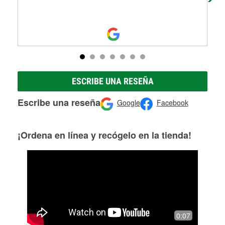
ESCRIBE UNA RESEÑA
Escribe una reseña
Google
Facebook
¡Ordena en línea y recógelo en la tienda!
0:07