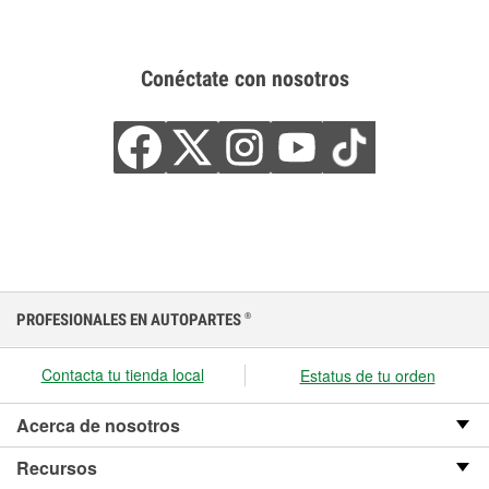
Conéctate con nosotros
PROFESIONALES EN AUTOPARTES
®
Contacta tu tienda local
Estatus de tu orden
Acerca de nosotros
Recursos