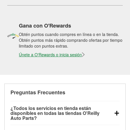
Gana con O'Rewards
Obtén puntos cuando compres en línea o en la tienda.
Obtén puntos más rápido comprando ofertas por tiempo
limitado con puntos extras.
Únete a O'Rewards o inicia sesión
Preguntas Frecuentes
¿Todos los servicios en tienda están
disponibles en todas las tiendas O'Reilly
Auto Parts?
Todos los servicios gratuitos de tienda, incluyendo