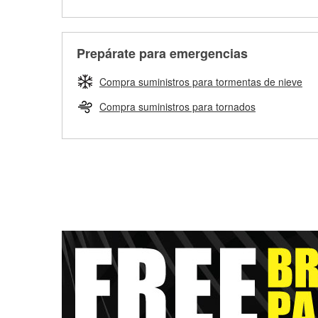
Prepárate para emergencias
Compra suministros para tormentas de nieve
Compra suministros para tornados