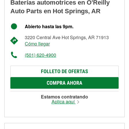
Baterías automotrices en O'Reilly
Auto Parts en Hot Springs, AR
Abierto hasta las 9pm.
3220 Central Ave Hot Springs, AR 71913
Cómo llegar
(501) 620-4900
FOLLETO DE OFERTAS
COMPRA AHORA
Estamos contratando
Aplica aquí