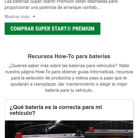
Las baterías Super Start® Premium están diseñadas para
proporcionar una potencia de arranque confiab
...
Mostrar más
COMPRAR SUPER START® PREMIUM
Recursos How-To para baterías
¿Quieres saber más sobre las baterías para vehículos? Visita
nuestra página How-To para obtener guías informativas, recursos
para la selección de productos y videos paso a paso que te
ayudarán a reemplazar, dar mantenimiento o elegir la mejor
batería para tu vehículo.
¿Qué batería es la correcta para mi
vehículo?