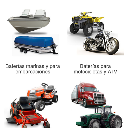
Baterías marinas y para
Baterías para
embarcaciones
motocicletas y ATV