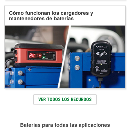
Cómo funcionan los cargadores y
mantenedores de baterías
VER TODOS LOS RECURSOS
Baterías para todas las aplicaciones