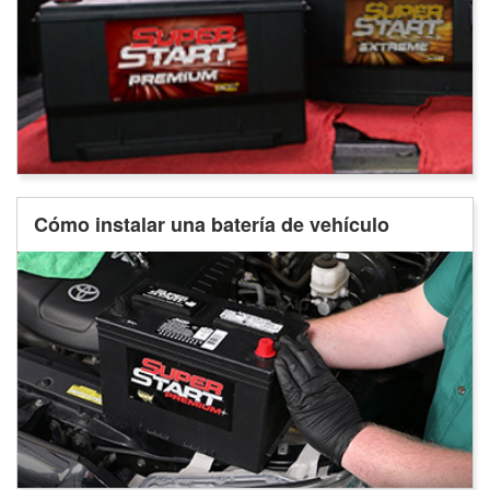
Cómo instalar una batería de vehículo