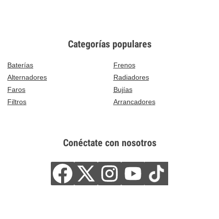
Categorías populares
Baterías
Frenos
Alternadores
Radiadores
Faros
Bujías
Filtros
Arrancadores
Conéctate con nosotros