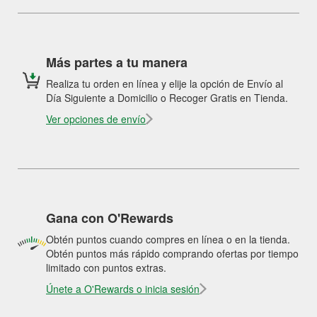
Más partes a tu manera
Realiza tu orden en línea y elije la opción de Envío al
Día Siguiente a Domicilio o Recoger Gratis en Tienda.
Ver opciones de envío
Gana con O'Rewards
Obtén puntos cuando compres en línea o en la tienda.
Obtén puntos más rápido comprando ofertas por tiempo
limitado con puntos extras.
Únete a O'Rewards o inicia sesión