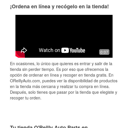
¡Ordena en línea y recógelo en la tienda!
0:07
En ocasiones, lo único que quieres es entrar y salir de la
tienda sin perder tiempo. Es por eso que ofrecemos la
opción de ordenar en línea y recoger en tienda gratis. En
OReillyAuto.com, puedes ver la disponibilidad de productos
en la tienda más cercana y realizar tu compra en línea.
Después, solo tienes que pasar por la tienda que elegiste y
recoger tu orden.
Tu tienda O'Reilly Auto Parts en