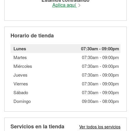
Aplica aquí
Horario de tienda
Lunes
07:30am
-
09:00pm
Martes
07:30am
-
09:00pm
Miércoles
07:30am
-
09:00pm
Jueves
07:30am
-
09:00pm
Viernes
07:30am
-
09:00pm
Sábado
07:30am
-
09:00pm
Domingo
09:00am
-
08:00pm
Servicios en la tienda
Ver todos los servicios