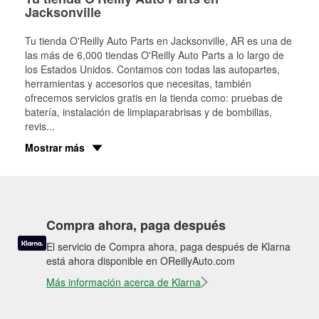
Jacksonville
Tu tienda O'Reilly Auto Parts en
Jacksonville
, AR es una de
las más de 6,000 tiendas O'Reilly Auto Parts a lo largo de
los Estados Unidos. Contamos con todas las autopartes,
herramientas y accesorios que necesitas, también
ofrecemos servicios gratis en la tienda como: pruebas de
batería, instalación de limpiaparabrisas y de bombillas,
revis
...
Mostrar más
Compra ahora, paga después
El servicio de Compra ahora, paga después de Klarna
está ahora disponible en OReillyAuto.com
Más información acerca de Klarna