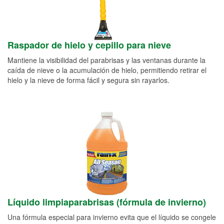
Raspador de hielo y cepillo para nieve
Mantiene la visibilidad del parabrisas y las ventanas durante la
caída de nieve o la acumulación de hielo, permitiendo retirar el
hielo y la nieve de forma fácil y segura sin rayarlos.
Líquido limpiaparabrisas (fórmula de invierno)
Una fórmula especial para invierno evita que el líquido se congele