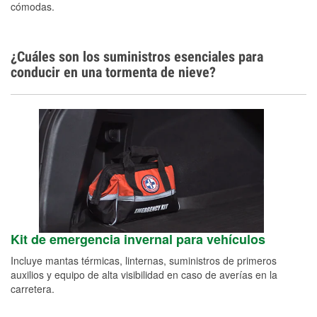
cómodas.
Idiomas adicionales
Español
¿Cuáles son los suministros esenciales para
conducir en una tormenta de nieve?
Kit de emergencia invernal para vehículos
Incluye mantas térmicas, linternas, suministros de primeros
auxilios y equipo de alta visibilidad en caso de averías en la
carretera.