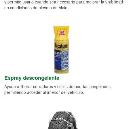
y permite usarlo cuando sea necesario para mejorar la visibilidad
en condiciones de nieve o de hielo.
Espray descongelante
Ayuda a liberar cerraduras y sellos de puertas congelados,
permitiendo acceder al interior del vehículo.