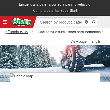
Encuentra la batería correcta para tu vehículo.
Compra baterías SuperStart
nville Tienda #735
Jacksonville suministros para tormentas de ni
View page in English