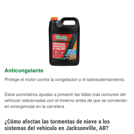
Anticongelante
Protege el motor contra la congelación y el sobrecalentamiento.
Estos suministros ayudan a prevenir las fallas más comunes del
vehículo relacionadas con el invierno antes de que se conviertan
en emergencias en la carretera.
¿Cómo afectan las tormentas de nieve a los
sistemas del vehículo en Jacksonville, AR?