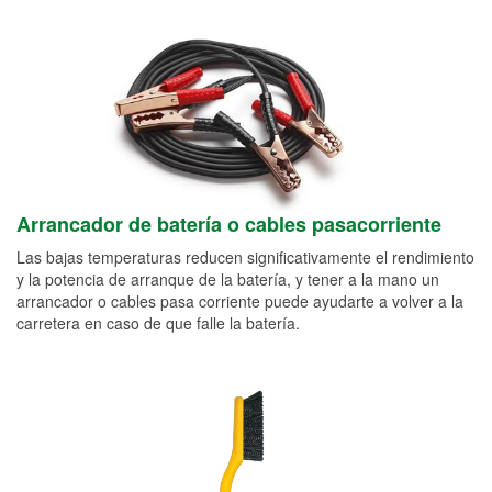
Arrancador de batería o cables pasacorriente
Las bajas temperaturas reducen significativamente el rendimiento
y la potencia de arranque de la batería, y tener a la mano un
arrancador o cables pasa corriente puede ayudarte a volver a la
carretera en caso de que falle la batería.