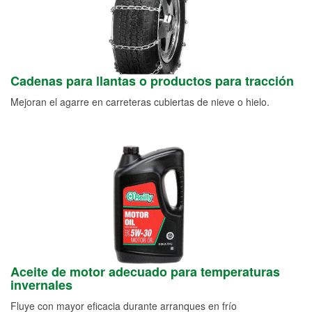
Cadenas para llantas o productos para tracción
Mejoran el agarre en carreteras cubiertas de nieve o hielo.
Aceite de motor adecuado para temperaturas
invernales
Fluye con mayor eficacia durante arranques en frío