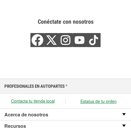
Conéctate con nosotros
PROFESIONALES EN AUTOPARTES
®
Contacta tu tienda local
Estatus de tu orden
Acerca de nosotros
Recursos