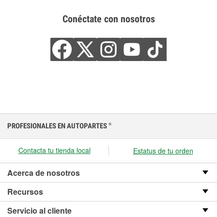
Conéctate con nosotros
PROFESIONALES EN AUTOPARTES
®
Contacta tu tienda local
Estatus de tu orden
Acerca de nosotros
Recursos
Servicio al cliente