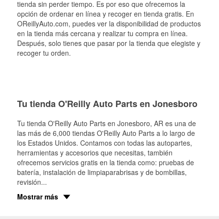
tienda sin perder tiempo. Es por eso que ofrecemos la
opción de ordenar en línea y recoger en tienda gratis. En
OReillyAuto.com, puedes ver la disponibilidad de productos
en la tienda más cercana y realizar tu compra en línea.
Después, solo tienes que pasar por la tienda que elegiste y
recoger tu orden.
Tu tienda O'Reilly Auto Parts en Jonesboro
Tu tienda O'Reilly Auto Parts en
Jonesboro
, AR es una de
las más de 6,000 tiendas O'Reilly Auto Parts a lo largo de
los Estados Unidos. Contamos con todas las autopartes,
herramientas y accesorios que necesitas, también
ofrecemos servicios gratis en la tienda como: pruebas de
batería, instalación de limpiaparabrisas y de bombillas,
revisión
...
Mostrar más