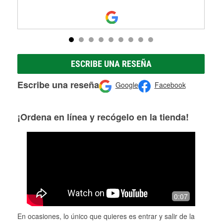
ESCRIBE UNA RESEÑA
Escribe una reseña
Google
Facebook
¡Ordena en línea y recógelo en la tienda!
0:07
En ocasiones, lo único que quieres es entrar y salir de la