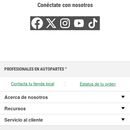
Conéctate con nosotros
PROFESIONALES EN AUTOPARTES
®
Contacta tu tienda local
Estatus de tu orden
Acerca de nosotros
Recursos
Servicio al cliente