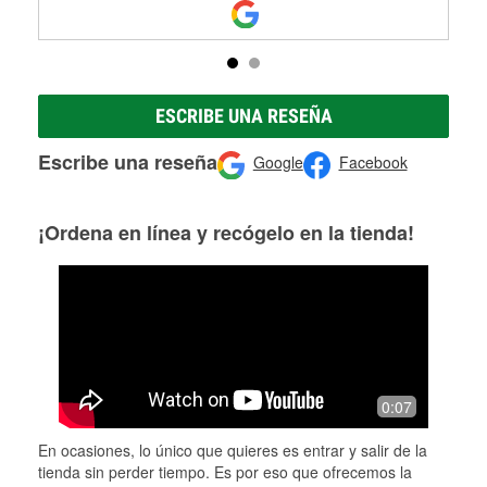
ESCRIBE UNA RESEÑA
Escribe una reseña
Google
Facebook
¡Ordena en línea y recógelo en la tienda!
0:07
En ocasiones, lo único que quieres es entrar y salir de la
tienda sin perder tiempo. Es por eso que ofrecemos la