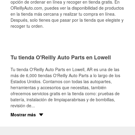
opción de ordenar en línea y recoger en tienda gratis. En
OReillyAuto.com, puedes ver la disponibilidad de productos
en la tienda más cercana y realizar tu compra en línea.
Después, solo tienes que pasar por la tienda que elegiste y
recoger tu orden.
Tu tienda O'Reilly Auto Parts en Lowell
Tu tienda O'Reilly Auto Parts en
Lowell
, AR es una de las
más de 6,000 tiendas O'Reilly Auto Parts a lo largo de los
Estados Unidos. Contamos con todas las autopartes,
herramientas y accesorios que necesitas, también
ofrecemos servicios gratis en la tienda como: pruebas de
batería, instalación de limpiaparabrisas y de bombillas,
revisión de
...
Mostrar más