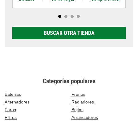
BUSCAR OTRA TIENDA
Categorías populares
Baterías
Frenos
Alternadores
Radiadores
Faros
Bujías
Filtros
Arrancadores