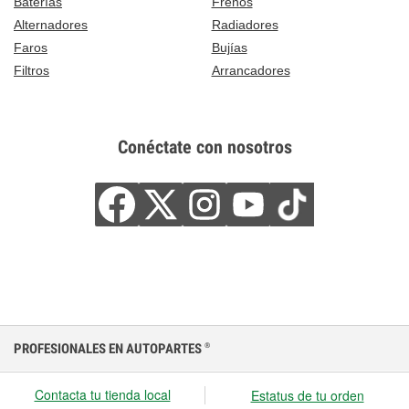
Baterías
Frenos
Alternadores
Radiadores
Faros
Bujías
Filtros
Arrancadores
Conéctate con nosotros
PROFESIONALES EN AUTOPARTES
®
Contacta tu tienda local
Estatus de tu orden