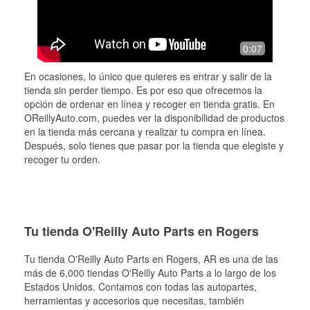
0:07
En ocasiones, lo único que quieres es entrar y salir de la
tienda sin perder tiempo. Es por eso que ofrecemos la
opción de ordenar en línea y recoger en tienda gratis. En
OReillyAuto.com, puedes ver la disponibilidad de productos
en la tienda más cercana y realizar tu compra en línea.
Después, solo tienes que pasar por la tienda que elegiste y
recoger tu orden.
Tu tienda O'Reilly Auto Parts en Rogers
Tu tienda O'Reilly Auto Parts en
Rogers
, AR es una de las
más de 6,000 tiendas O'Reilly Auto Parts a lo largo de los
Estados Unidos. Contamos con todas las autopartes,
herramientas y accesorios que necesitas, también