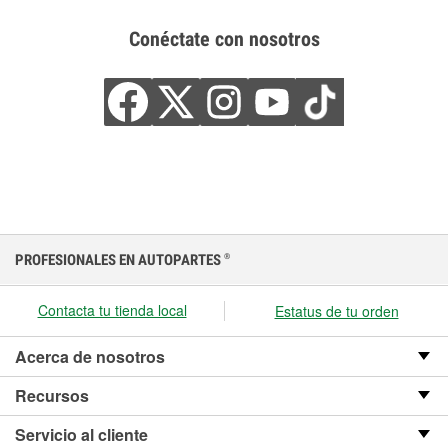
Conéctate con nosotros
PROFESIONALES EN AUTOPARTES
®
Contacta tu tienda local
Estatus de tu orden
Acerca de nosotros
Recursos
Servicio al cliente