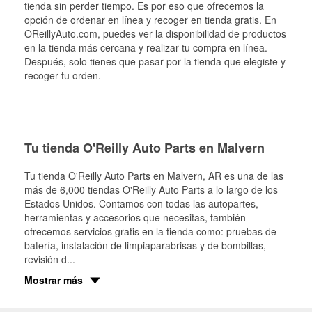
tienda sin perder tiempo. Es por eso que ofrecemos la
opción de ordenar en línea y recoger en tienda gratis. En
OReillyAuto.com, puedes ver la disponibilidad de productos
en la tienda más cercana y realizar tu compra en línea.
Después, solo tienes que pasar por la tienda que elegiste y
recoger tu orden.
Tu tienda O'Reilly Auto Parts en Malvern
Tu tienda O'Reilly Auto Parts en
Malvern
, AR es una de las
más de 6,000 tiendas O'Reilly Auto Parts a lo largo de los
Estados Unidos. Contamos con todas las autopartes,
herramientas y accesorios que necesitas, también
ofrecemos servicios gratis en la tienda como: pruebas de
batería, instalación de limpiaparabrisas y de bombillas,
revisión d
...
Mostrar más