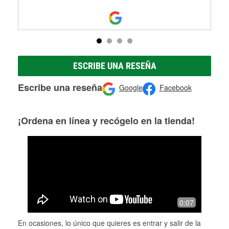
ESCRIBE UNA RESEÑA
Escribe una reseña
Google
Facebook
¡Ordena en línea y recógelo en la tienda!
0:07
En ocasiones, lo único que quieres es entrar y salir de la