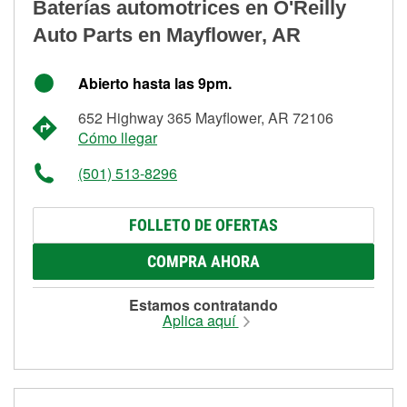
Baterías automotrices en O'Reilly
Auto Parts en Mayflower, AR
Abierto hasta las 9pm.
652 Highway 365 Mayflower, AR 72106
Cómo llegar
(501) 513-8296
FOLLETO DE OFERTAS
COMPRA AHORA
Estamos contratando
Aplica aquí