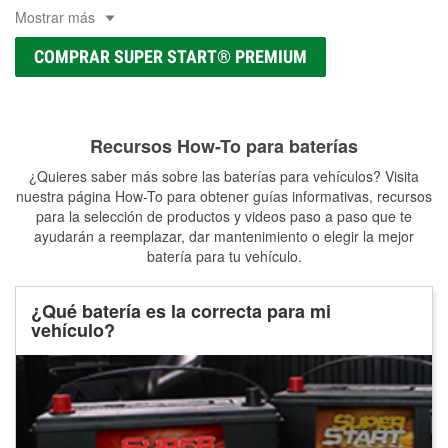
Mostrar más
COMPRAR SUPER START® PREMIUM
Recursos How-To para baterías
¿Quieres saber más sobre las baterías para vehículos? Visita
nuestra página How-To para obtener guías informativas, recursos
para la selección de productos y videos paso a paso que te
ayudarán a reemplazar, dar mantenimiento o elegir la mejor
batería para tu vehículo.
¿Qué batería es la correcta para mi
vehículo?