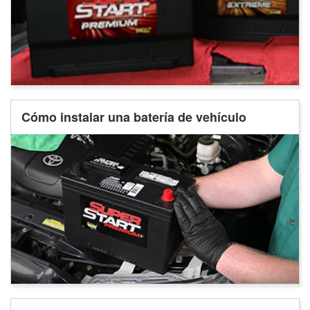
Cómo instalar una batería de vehículo