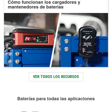
Cómo funcionan los cargadores y
mantenedores de baterías
VER TODOS LOS RECURSOS
Baterías para todas las aplicaciones