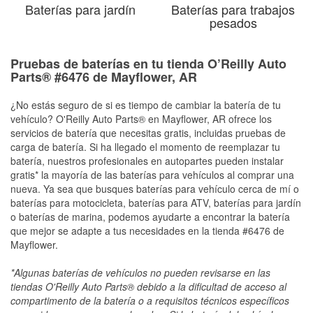
Baterías para jardín
Baterías para trabajos
pesados
Pruebas de baterías en tu tienda O’Reilly Auto
Parts® #6476 de Mayflower, AR
¿No estás seguro de si es tiempo de cambiar la batería de tu
vehículo? O'Reilly Auto Parts® en Mayflower, AR ofrece los
servicios de batería que necesitas gratis, incluidas pruebas de
carga de batería. Si ha llegado el momento de reemplazar tu
batería, nuestros profesionales en autopartes pueden instalar
gratis* la mayoría de las baterías para vehículos al comprar una
nueva. Ya sea que busques baterías para vehículo cerca de mí o
baterías para motocicleta, baterías para ATV, baterías para jardín
o baterías de marina, podemos ayudarte a encontrar la batería
que mejor se adapte a tus necesidades en la tienda #6476 de
Mayflower.
*Algunas baterías de vehículos no pueden revisarse en las
tiendas O'Reilly Auto Parts® debido a la dificultad de acceso al
compartimento de la batería o a requisitos técnicos específicos