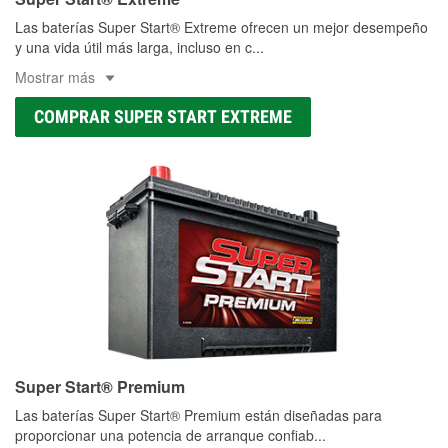
Las baterías Super Start® Extreme ofrecen un mejor desempeño
y una vida útil más larga, incluso en c
...
Mostrar más
COMPRAR SUPER START EXTREME
Super Start® Premium
Las baterías Super Start® Premium están diseñadas para
proporcionar una potencia de arranque confiab
...