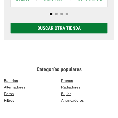
BUSCAR OTRA TIENDA
Categorías populares
Baterías
Frenos
Alternadores
Radiadores
Faros
Bujías
Filtros
Arrancadores