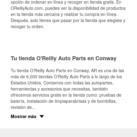
opción de ordenar en línea y recoger en tienda gratis. En
OReillyAuto.com, puedes ver la disponibilidad de productos
en la tienda más cercana y realizar tu compra en línea.
Después, solo tienes que pasar por la tienda que elegiste y
recoger tu orden.
Tu tienda O'Reilly Auto Parts en Conway
Tu tienda O'Reilly Auto Parts en
Conway
, AR es una de las
más de 6,000 tiendas O'Reilly Auto Parts a lo largo de los
Estados Unidos. Contamos con todas las autopartes,
herramientas y accesorios que necesitas, también
ofrecemos servicios gratis en la tienda como: pruebas de
batería, instalación de limpiaparabrisas y de bombillas,
revisión de
...
Mostrar más