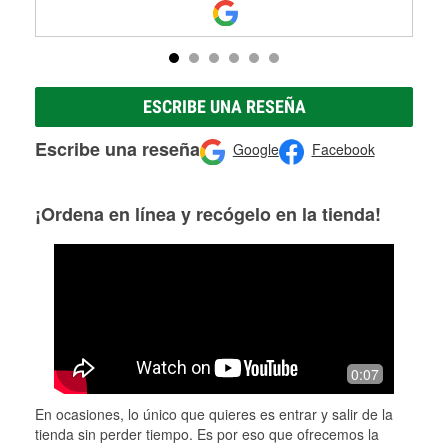
ESCRIBE UNA RESEÑA
Escribe una reseña
Google
Facebook
¡Ordena en línea y recógelo en la tienda!
0:07
En ocasiones, lo único que quieres es entrar y salir de la
tienda sin perder tiempo. Es por eso que ofrecemos la