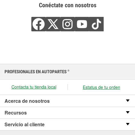
Conéctate con nosotros
PROFESIONALES EN AUTOPARTES
®
Contacta tu tienda local
Estatus de tu orden
Acerca de nosotros
Recursos
Servicio al cliente