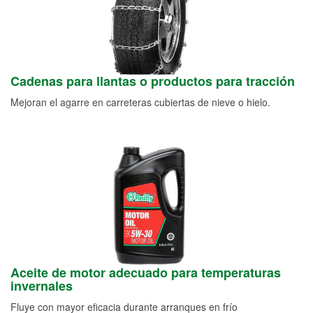
Cadenas para llantas o productos para tracción
Mejoran el agarre en carreteras cubiertas de nieve o hielo.
Aceite de motor adecuado para temperaturas
invernales
Fluye con mayor eficacia durante arranques en frío