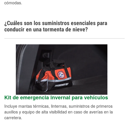
cómodas.
¿Cuáles son los suministros esenciales para
conducir en una tormenta de nieve?
Kit de emergencia invernal para vehículos
Incluye mantas térmicas, linternas, suministros de primeros
auxilios y equipo de alta visibilidad en caso de averías en la
carretera.