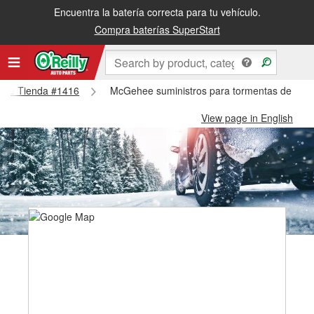
Encuentra la batería correcta para tu vehículo.
Compra baterías SuperStart
ehee Tienda #1416
McGehee suministros para tormentas de nie
View page in English