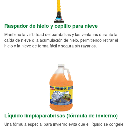
Raspador de hielo y cepillo para nieve
Mantiene la visibilidad del parabrisas y las ventanas durante la
caída de nieve o la acumulación de hielo, permitiendo retirar el
hielo y la nieve de forma fácil y segura sin rayarlos.
Líquido limpiaparabrisas (fórmula de invierno)
Una fórmula especial para invierno evita que el líquido se congele