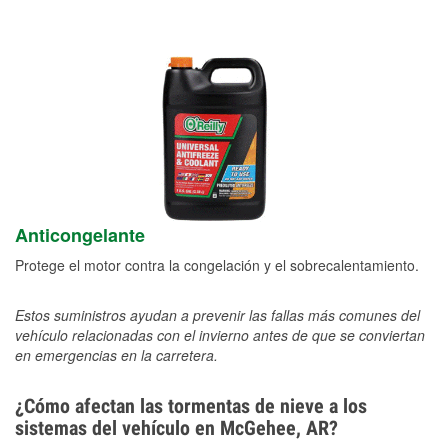
Anticongelante
Protege el motor contra la congelación y el sobrecalentamiento.
Estos suministros ayudan a prevenir las fallas más comunes del
vehículo relacionadas con el invierno antes de que se conviertan
en emergencias en la carretera.
¿Cómo afectan las tormentas de nieve a los
sistemas del vehículo en McGehee, AR?