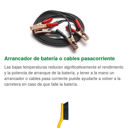
Arrancador de batería o cables pasacorriente
Las bajas temperaturas reducen significativamente el rendimiento
y la potencia de arranque de la batería, y tener a la mano un
arrancador o cables pasa corriente puede ayudarte a volver a la
carretera en caso de que falle la batería.