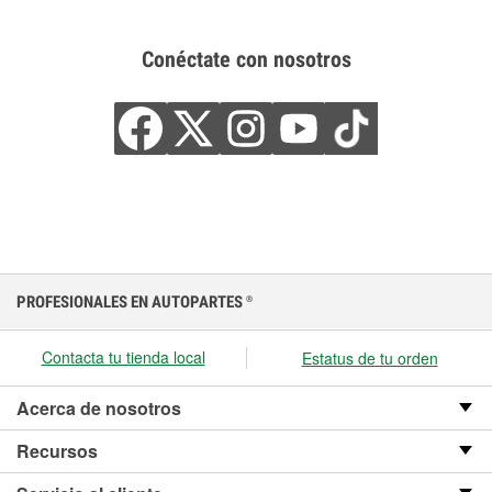
Conéctate con nosotros
PROFESIONALES EN AUTOPARTES
®
Contacta tu tienda local
Estatus de tu orden
Acerca de nosotros
Recursos