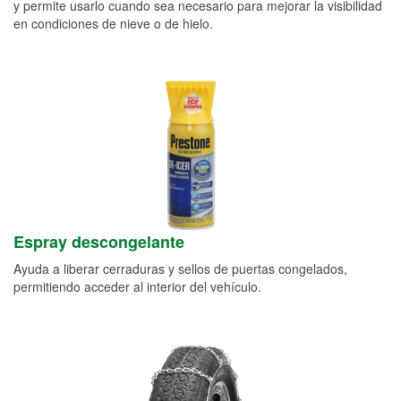
y permite usarlo cuando sea necesario para mejorar la visibilidad
en condiciones de nieve o de hielo.
Espray descongelante
Ayuda a liberar cerraduras y sellos de puertas congelados,
permitiendo acceder al interior del vehículo.