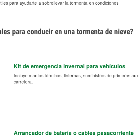
tiles para ayudarte a sobrellevar la tormenta en condiciones
ales para conducir en una tormenta de nieve?
Kit de emergencia invernal para vehículos
Incluye mantas térmicas, linternas, suministros de primeros auxil
carretera.
Arrancador de batería o cables pasacorriente