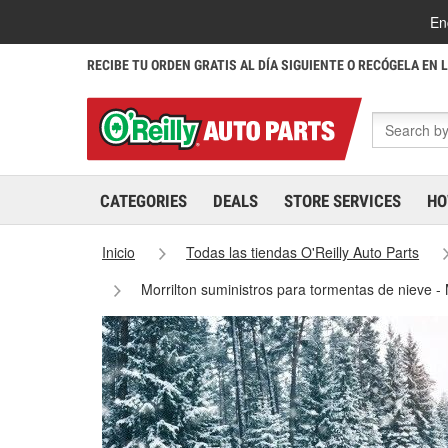
En
RECIBE TU ORDEN GRATIS AL DÍA SIGUIENTE O RECÓGELA EN 
CATEGORIES
DEALS
STORE SERVICES
HO
Inicio
Todas las tiendas O'Reilly Auto Parts
Morrilton suministros para tormentas de nieve -