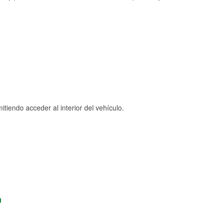
tiendo acceder al interior del vehículo.
n