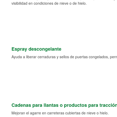
visibilidad en condiciones de nieve o de hielo.
Espray descongelante
Ayuda a liberar cerraduras y sellos de puertas congelados, permi
Cadenas para llantas o productos para tracció
Mejoran el agarre en carreteras cubiertas de nieve o hielo.