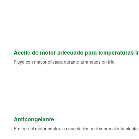
Aceite de motor adecuado para temperaturas i
Fluye con mayor eficacia durante arranques en frío
Anticongelante
Protege el motor contra la congelación y el sobrecalentamiento.