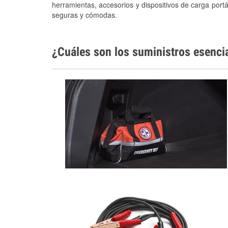
herramientas, accesorios y dispositivos de carga portá
seguras y cómodas.
¿Cuáles son los suministros esenci