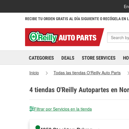
En
RECIBE TU ORDEN GRATIS AL DÍA SIGUIENTE O RECÓGELA EN 
CATEGORIES
DEALS
STORE SERVICES
HO
Inicio
Todas las tiendas O'Reilly Auto Parts
4
tiendas O'Reilly Autopartes en Nor
Filtrar por Servicios en la tienda