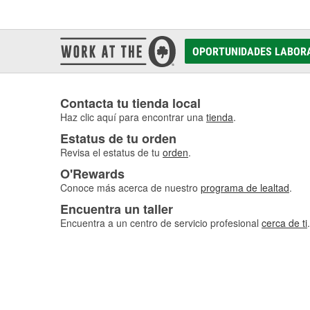
OPORTUNIDADES LABOR
Contacta tu tienda local
Haz clic aquí para encontrar una
tienda
.
Estatus de tu orden
Revisa el estatus de tu
orden
.
O'Rewards
Conoce más acerca de nuestro
programa de lealtad
.
Encuentra un taller
Encuentra a un centro de servicio profesional
cerca de ti
.