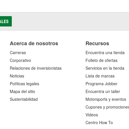
ALES
Acerca de nosotros
Recursos
Carreras
Encuentra una tienda
Corporativo
Folleto de ofertas
Relaciones de inversionistas
Servicios en la tienda
Noticias
Lista de marcas
Políticas legales
Programa Jobber
Mapa del sitio
Encuentra un taller
Sustentabilidad
Motorsports y eventos
Cupones y promocione
Videos
Centro How To