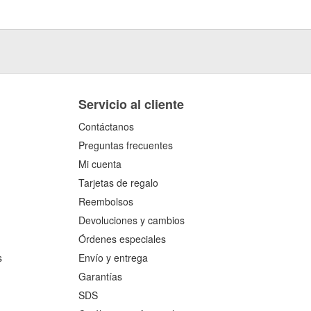
Servicio al cliente
Contáctanos
Preguntas frecuentes
Mi cuenta
Tarjetas de regalo
Reembolsos
Devoluciones y cambios
Órdenes especiales
s
Envío y entrega
Garantías
SDS