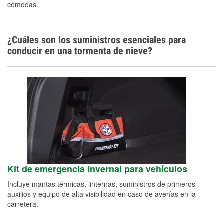
cómodas.
¿Cuáles son los suministros esenciales para
conducir en una tormenta de nieve?
Kit de emergencia invernal para vehículos
Incluye mantas térmicas, linternas, suministros de primeros
auxilios y equipo de alta visibilidad en caso de averías en la
carretera.