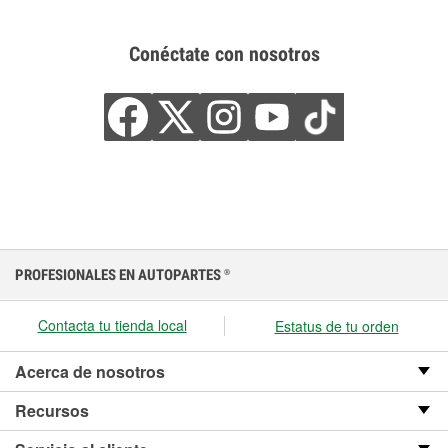
Conéctate con nosotros
PROFESIONALES EN AUTOPARTES
®
Contacta tu tienda local
Estatus de tu orden
Acerca de nosotros
Recursos