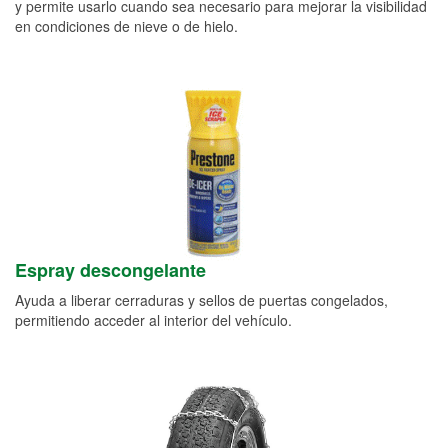
y permite usarlo cuando sea necesario para mejorar la visibilidad
en condiciones de nieve o de hielo.
Espray descongelante
Ayuda a liberar cerraduras y sellos de puertas congelados,
permitiendo acceder al interior del vehículo.