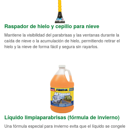
Raspador de hielo y cepillo para nieve
Mantiene la visibilidad del parabrisas y las ventanas durante la
caída de nieve o la acumulación de hielo, permitiendo retirar el
hielo y la nieve de forma fácil y segura sin rayarlos.
Líquido limpiaparabrisas (fórmula de invierno)
Una fórmula especial para invierno evita que el líquido se congele