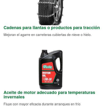
Cadenas para llantas o productos para tracción
Mejoran el agarre en carreteras cubiertas de nieve o hielo.
Aceite de motor adecuado para temperaturas
invernales
Fluye con mayor eficacia durante arranques en frío