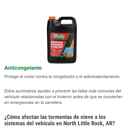
Anticongelante
Protege el motor contra la congelación y el sobrecalentamiento.
Estos suministros ayudan a prevenir las fallas más comunes del
vehículo relacionadas con el invierno antes de que se conviertan
en emergencias en la carretera.
¿Cómo afectan las tormentas de nieve a los
sistemas del vehículo en North Little Rock, AR?