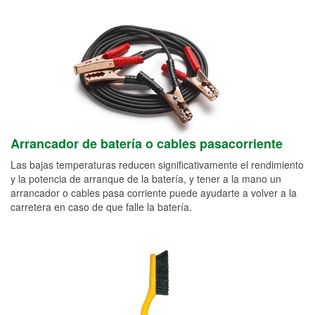
Arrancador de batería o cables pasacorriente
Las bajas temperaturas reducen significativamente el rendimiento
y la potencia de arranque de la batería, y tener a la mano un
arrancador o cables pasa corriente puede ayudarte a volver a la
carretera en caso de que falle la batería.