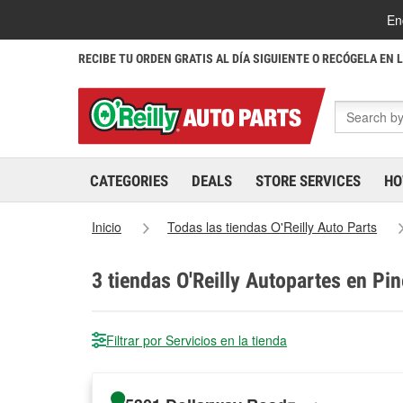
En
RECIBE TU ORDEN GRATIS AL DÍA SIGUIENTE O RECÓGELA EN 
CATEGORIES
DEALS
STORE SERVICES
HO
Inicio
Todas las tiendas O'Reilly Auto Parts
3
tiendas O'Reilly Autopartes en Pin
Filtrar por Servicios en la tienda