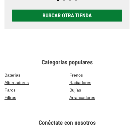
BUSCAR OTRA TIENDA
Categorías populares
Baterías
Frenos
Alternadores
Radiadores
Faros
Bujías
Filtros
Arrancadores
Conéctate con nosotros