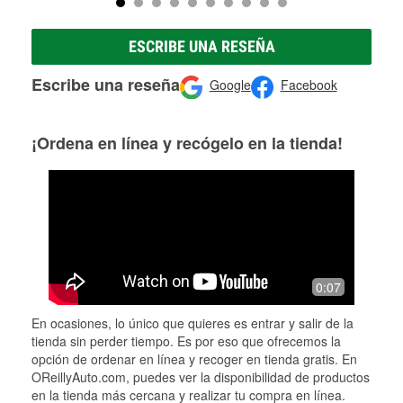
ESCRIBE UNA RESEÑA
Escribe una reseña
Google
Facebook
¡Ordena en línea y recógelo en la tienda!
0:07
En ocasiones, lo único que quieres es entrar y salir de la
tienda sin perder tiempo. Es por eso que ofrecemos la
opción de ordenar en línea y recoger en tienda gratis. En
OReillyAuto.com, puedes ver la disponibilidad de productos
en la tienda más cercana y realizar tu compra en línea.