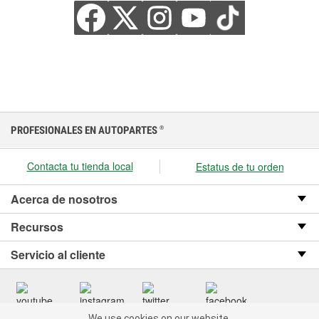
PROFESIONALES EN AUTOPARTES
®
Contacta tu tienda local
Estatus de tu orden
Acerca de nosotros
Recursos
Servicio al cliente
We use cookies on our website.