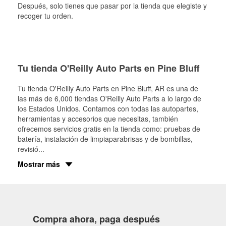
Después, solo tienes que pasar por la tienda que elegiste y
recoger tu orden.
Tu tienda O'Reilly Auto Parts en Pine Bluff
Tu tienda O'Reilly Auto Parts en
Pine Bluff
, AR es una de
las más de 6,000 tiendas O'Reilly Auto Parts a lo largo de
los Estados Unidos. Contamos con todas las autopartes,
herramientas y accesorios que necesitas, también
ofrecemos servicios gratis en la tienda como: pruebas de
batería, instalación de limpiaparabrisas y de bombillas,
revisió
...
Mostrar más
Compra ahora, paga después