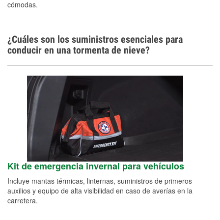
cómodas.
¿Cuáles son los suministros esenciales para
conducir en una tormenta de nieve?
Kit de emergencia invernal para vehículos
Incluye mantas térmicas, linternas, suministros de primeros
auxilios y equipo de alta visibilidad en caso de averías en la
carretera.