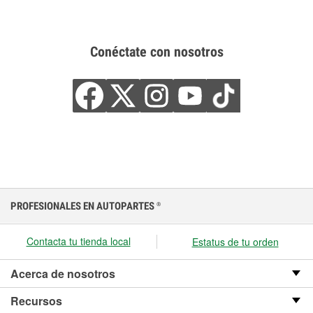
Conéctate con nosotros
PROFESIONALES EN AUTOPARTES
®
Contacta tu tienda local
Estatus de tu orden
Acerca de nosotros
Recursos