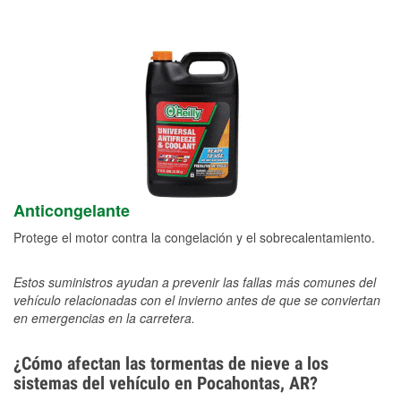
Anticongelante
Protege el motor contra la congelación y el sobrecalentamiento.
Estos suministros ayudan a prevenir las fallas más comunes del
vehículo relacionadas con el invierno antes de que se conviertan
en emergencias en la carretera.
¿Cómo afectan las tormentas de nieve a los
sistemas del vehículo en Pocahontas, AR?