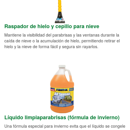
Raspador de hielo y cepillo para nieve
Mantiene la visibilidad del parabrisas y las ventanas durante la
caída de nieve o la acumulación de hielo, permitiendo retirar el
hielo y la nieve de forma fácil y segura sin rayarlos.
Líquido limpiaparabrisas (fórmula de invierno)
Una fórmula especial para invierno evita que el líquido se congele