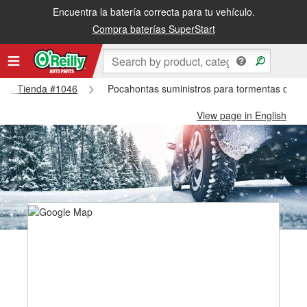
Encuentra la batería correcta para tu vehículo.
Compra baterías SuperStart
ontas Tienda #1046
Pocahontas suministros para tormentas de n
View page in English