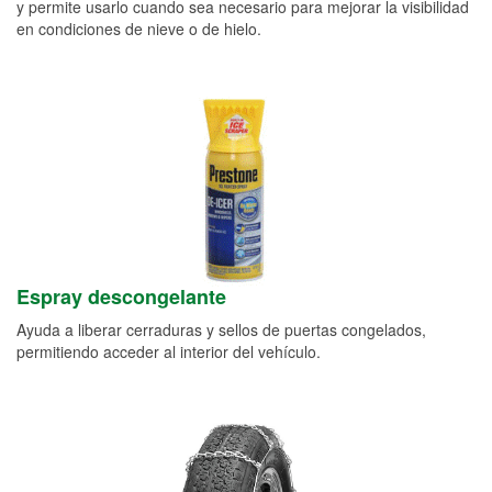
y permite usarlo cuando sea necesario para mejorar la visibilidad
en condiciones de nieve o de hielo.
Espray descongelante
Ayuda a liberar cerraduras y sellos de puertas congelados,
permitiendo acceder al interior del vehículo.