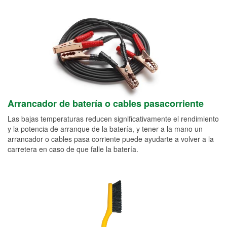
Arrancador de batería o cables pasacorriente
Las bajas temperaturas reducen significativamente el rendimiento
y la potencia de arranque de la batería, y tener a la mano un
arrancador o cables pasa corriente puede ayudarte a volver a la
carretera en caso de que falle la batería.