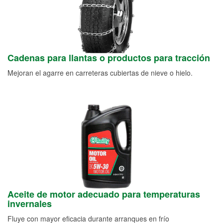
Cadenas para llantas o productos para tracción
Mejoran el agarre en carreteras cubiertas de nieve o hielo.
Aceite de motor adecuado para temperaturas
invernales
Fluye con mayor eficacia durante arranques en frío