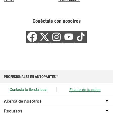
Conéctate con nosotros
PROFESIONALES EN AUTOPARTES
®
Contacta tu tienda local
Estatus de tu orden
Acerca de nosotros
Recursos