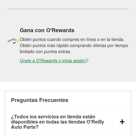
Gana con O'Rewards
Obtén puntos cuando compres en línea o en la tienda.
Obtén puntos más rápido comprando ofertas por tiempo
limitado con puntos extras.
Únete a O'Rewards o inicia sesión
Preguntas Frecuentes
¿Todos los servicios en tienda están
disponibles en todas las tiendas O'Reilly
Auto Parts?