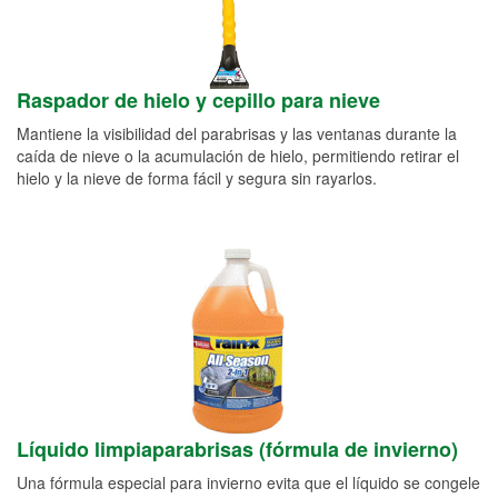
Raspador de hielo y cepillo para nieve
Mantiene la visibilidad del parabrisas y las ventanas durante la
caída de nieve o la acumulación de hielo, permitiendo retirar el
hielo y la nieve de forma fácil y segura sin rayarlos.
Líquido limpiaparabrisas (fórmula de invierno)
Una fórmula especial para invierno evita que el líquido se congele