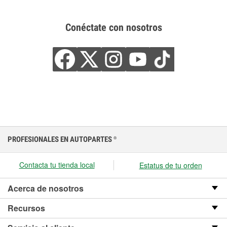
Conéctate con nosotros
PROFESIONALES EN AUTOPARTES
®
Contacta tu tienda local
Estatus de tu orden
Acerca de nosotros
Recursos