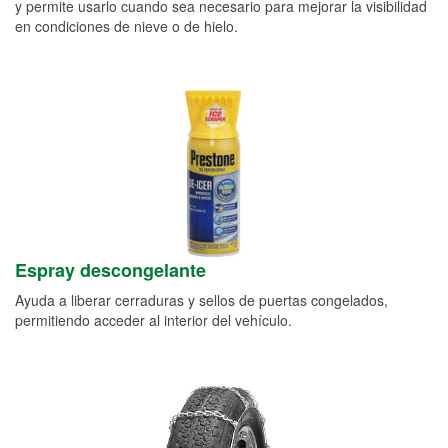
y permite usarlo cuando sea necesario para mejorar la visibilidad
en condiciones de nieve o de hielo.
Espray descongelante
Ayuda a liberar cerraduras y sellos de puertas congelados,
permitiendo acceder al interior del vehículo.