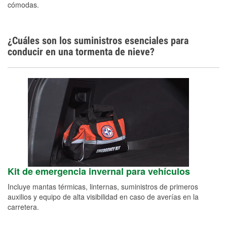
cómodas.
¿Cuáles son los suministros esenciales para
conducir en una tormenta de nieve?
Kit de emergencia invernal para vehículos
Incluye mantas térmicas, linternas, suministros de primeros
auxilios y equipo de alta visibilidad en caso de averías en la
carretera.