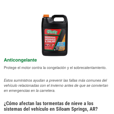
Anticongelante
Protege el motor contra la congelación y el sobrecalentamiento.
Estos suministros ayudan a prevenir las fallas más comunes del
vehículo relacionadas con el invierno antes de que se conviertan
en emergencias en la carretera.
¿Cómo afectan las tormentas de nieve a los
sistemas del vehículo en Siloam Springs, AR?