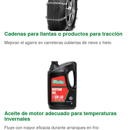
Cadenas para llantas o productos para tracción
Mejoran el agarre en carreteras cubiertas de nieve o hielo.
Aceite de motor adecuado para temperaturas
invernales
Fluye con mayor eficacia durante arranques en frío