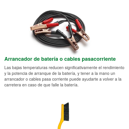
Arrancador de batería o cables pasacorriente
Las bajas temperaturas reducen significativamente el rendimiento
y la potencia de arranque de la batería, y tener a la mano un
arrancador o cables pasa corriente puede ayudarte a volver a la
carretera en caso de que falle la batería.