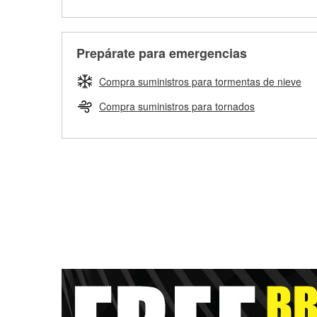
Prepárate para emergencias
Compra suministros para tormentas de nieve
Compra suministros para tornados