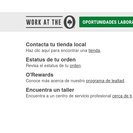
OPORTUNIDADES LABOR
Contacta tu tienda local
Haz clic aquí para encontrar una
tienda
.
Estatus de tu orden
Revisa el estatus de tu
orden
.
O'Rewards
Conoce más acerca de nuestro
programa de lealtad
.
Encuentra un taller
Encuentra a un centro de servicio profesional
cerca de ti
.