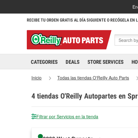
En
RECIBE TU ORDEN GRATIS AL DÍA SIGUIENTE O RECÓGELA EN 
CATEGORIES
DEALS
STORE SERVICES
HO
Inicio
Todas las tiendas O'Reilly Auto Parts
4
tiendas O'Reilly Autopartes en Sp
Filtrar por Servicios en la tienda