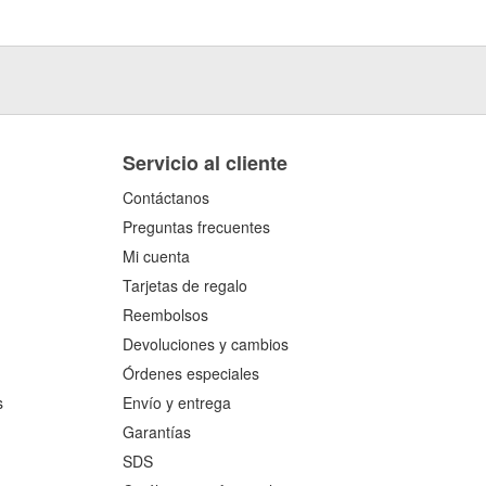
Servicio al cliente
Contáctanos
Preguntas frecuentes
Mi cuenta
Tarjetas de regalo
Reembolsos
Devoluciones y cambios
Órdenes especiales
s
Envío y entrega
Garantías
SDS