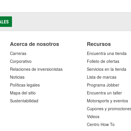
ALES
Acerca de nosotros
Recursos
Carreras
Encuentra una tienda
Corporativo
Folleto de ofertas
Relaciones de inversionistas
Servicios en la tienda
Noticias
Lista de marcas
Políticas legales
Programa Jobber
Mapa del sitio
Encuentra un taller
Sustentabilidad
Motorsports y eventos
Cupones y promocione
Videos
Centro How To