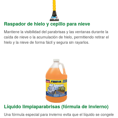
Raspador de hielo y cepillo para nieve
Mantiene la visibilidad del parabrisas y las ventanas durante la
caída de nieve o la acumulación de hielo, permitiendo retirar el
hielo y la nieve de forma fácil y segura sin rayarlos.
Líquido limpiaparabrisas (fórmula de invierno)
Una fórmula especial para invierno evita que el líquido se congele