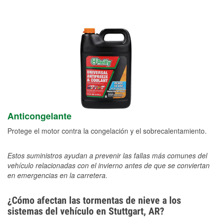
Anticongelante
Protege el motor contra la congelación y el sobrecalentamiento.
Estos suministros ayudan a prevenir las fallas más comunes del
vehículo relacionadas con el invierno antes de que se conviertan
en emergencias en la carretera.
¿Cómo afectan las tormentas de nieve a los
sistemas del vehículo en Stuttgart, AR?