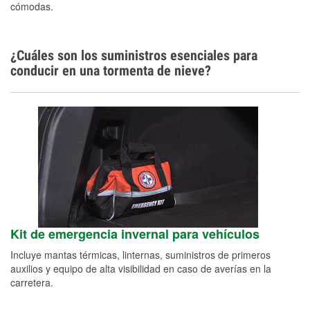
cómodas.
¿Cuáles son los suministros esenciales para
conducir en una tormenta de nieve?
Kit de emergencia invernal para vehículos
Incluye mantas térmicas, linternas, suministros de primeros
auxilios y equipo de alta visibilidad en caso de averías en la
carretera.