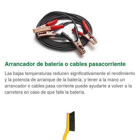
Arrancador de batería o cables pasacorriente
Las bajas temperaturas reducen significativamente el rendimiento
y la potencia de arranque de la batería, y tener a la mano un
arrancador o cables pasa corriente puede ayudarte a volver a la
carretera en caso de que falle la batería.