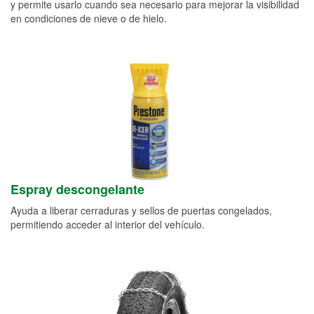
y permite usarlo cuando sea necesario para mejorar la visibilidad
en condiciones de nieve o de hielo.
Espray descongelante
Ayuda a liberar cerraduras y sellos de puertas congelados,
permitiendo acceder al interior del vehículo.