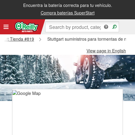
Encuentra la batería correcta para tu vehículo.
Compra baterías SuperStart
uttgart Tienda #819
Stuttgart suministros para tormentas de nieve
View page in English