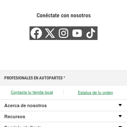
Conéctate con nosotros
PROFESIONALES EN AUTOPARTES
®
Contacta tu tienda local
Estatus de tu orden
Acerca de nosotros
Recursos