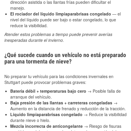
dirección asistida o las llantas frías pueden dificultar el
manejo.
El rociador del líquido limpiaparabrisas congelado
— el
nivel del líquido puede ser bajo o estar congelado, lo que
reduce la visibilidad.
Atender estos problemas a tiempo puede prevenir averías
inesperadas durante el invierno.
¿Qué sucede cuando un vehículo no está preparado
para una tormenta de nieve?
No preparar tu vehículo para las condiciones invernales en
Stuttgart puede provocar problemas graves:
Batería débil + temperaturas bajo cero
→ Posible falla de
arranque del vehículo.
Baja presión de las llantas + carreteras congeladas
→
Aumento en la distancia de frenado y reducción de la tracción.
Líquido limpiaparabrisas congelado
→ Reduce la visibilidad
durante nieve o hielo.
Mezcla incorrecta de anticongelante
→ Riesgo de fisuras