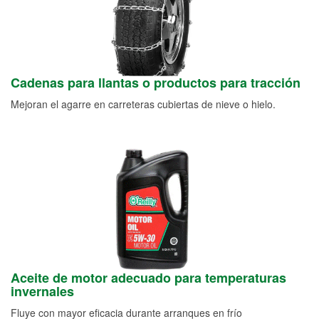
Cadenas para llantas o productos para tracción
Mejoran el agarre en carreteras cubiertas de nieve o hielo.
Aceite de motor adecuado para temperaturas
invernales
Fluye con mayor eficacia durante arranques en frío