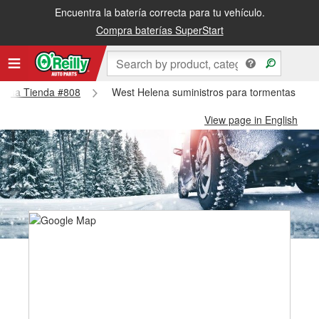
Encuentra la batería correcta para tu vehículo.
Compra baterías SuperStart
Helena Tienda #808
West Helena suministros para tormentas de 
View page in English