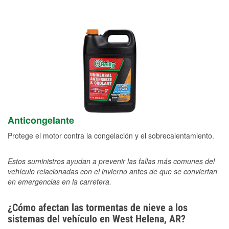
Anticongelante
Protege el motor contra la congelación y el sobrecalentamiento.
Estos suministros ayudan a prevenir las fallas más comunes del
vehículo relacionadas con el invierno antes de que se conviertan
en emergencias en la carretera.
¿Cómo afectan las tormentas de nieve a los
sistemas del vehículo en West Helena, AR?