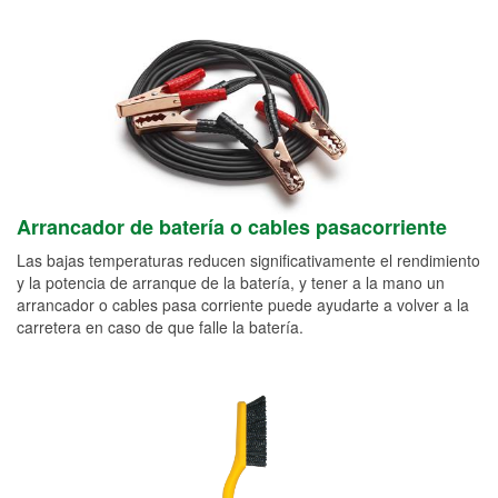
Arrancador de batería o cables pasacorriente
Las bajas temperaturas reducen significativamente el rendimiento
y la potencia de arranque de la batería, y tener a la mano un
arrancador o cables pasa corriente puede ayudarte a volver a la
carretera en caso de que falle la batería.