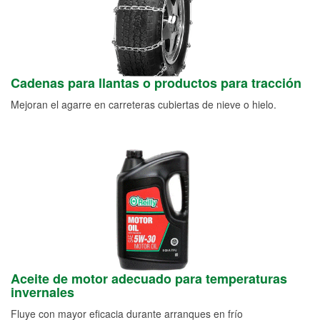
Cadenas para llantas o productos para tracción
Mejoran el agarre en carreteras cubiertas de nieve o hielo.
Aceite de motor adecuado para temperaturas
invernales
Fluye con mayor eficacia durante arranques en frío