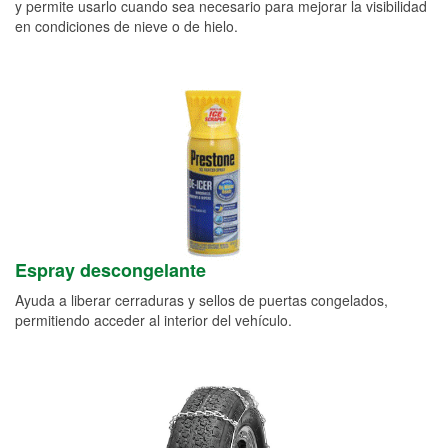
y permite usarlo cuando sea necesario para mejorar la visibilidad
en condiciones de nieve o de hielo.
Espray descongelante
Ayuda a liberar cerraduras y sellos de puertas congelados,
permitiendo acceder al interior del vehículo.