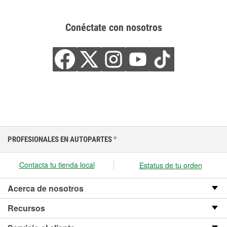
Conéctate con nosotros
PROFESIONALES EN AUTOPARTES
®
Contacta tu tienda local
Estatus de tu orden
Acerca de nosotros
Recursos