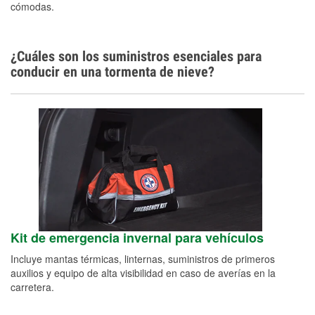
cómodas.
¿Cuáles son los suministros esenciales para
conducir en una tormenta de nieve?
Kit de emergencia invernal para vehículos
Incluye mantas térmicas, linternas, suministros de primeros
auxilios y equipo de alta visibilidad en caso de averías en la
carretera.