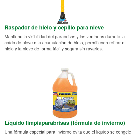
Raspador de hielo y cepillo para nieve
Mantiene la visibilidad del parabrisas y las ventanas durante la
caída de nieve o la acumulación de hielo, permitiendo retirar el
hielo y la nieve de forma fácil y segura sin rayarlos.
Líquido limpiaparabrisas (fórmula de invierno)
Una fórmula especial para invierno evita que el líquido se congele