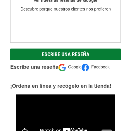
Descubre porque nuestros clientes nos prefieren
ESCRIBE UNA RESEÑA
Escribe una reseña
Google
Facebook
¡Ordena en línea y recógelo en la tienda!