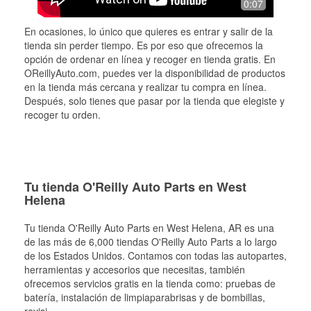
0:07
En ocasiones, lo único que quieres es entrar y salir de la
tienda sin perder tiempo. Es por eso que ofrecemos la
opción de ordenar en línea y recoger en tienda gratis. En
OReillyAuto.com, puedes ver la disponibilidad de productos
en la tienda más cercana y realizar tu compra en línea.
Después, solo tienes que pasar por la tienda que elegiste y
recoger tu orden.
Tu tienda O'Reilly Auto Parts en West
Helena
Tu tienda O'Reilly Auto Parts en
West Helena
, AR es una
de las más de 6,000 tiendas O'Reilly Auto Parts a lo largo
de los Estados Unidos. Contamos con todas las autopartes,
herramientas y accesorios que necesitas, también
ofrecemos servicios gratis en la tienda como: pruebas de
batería, instalación de limpiaparabrisas y de bombillas,