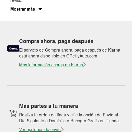
revisi
...
Mostrar más
Compra ahora, paga después
El servicio de Compra ahora, paga después de Klarna
está ahora disponible en OReillyAuto.com
Más información acerca de Klarna
Más partes a tu manera
Realiza tu orden en línea y elije la opción de Envío al
Día Siguiente a Domicilio o Recoger Gratis en Tienda.
Ver opciones de envío