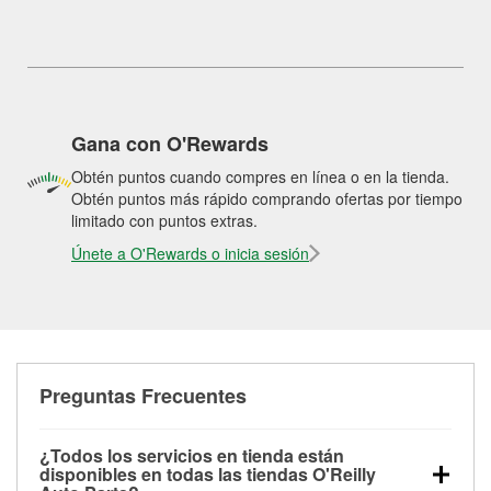
Gana con O'Rewards
Obtén puntos cuando compres en línea o en la tienda.
Obtén puntos más rápido comprando ofertas por tiempo
limitado con puntos extras.
Únete a O'Rewards o inicia sesión
Preguntas Frecuentes
¿Todos los servicios en tienda están
disponibles en todas las tiendas O'Reilly