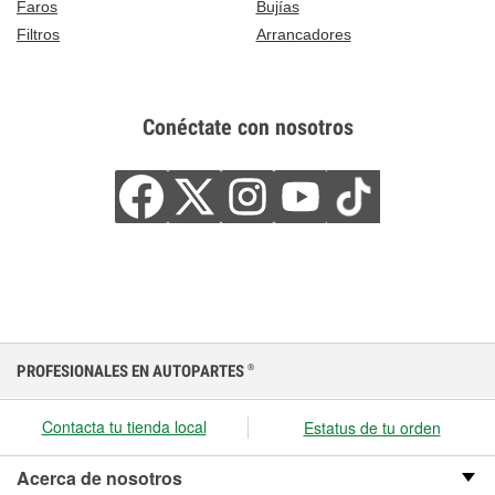
Faros
Bujías
Filtros
Arrancadores
Conéctate con nosotros
PROFESIONALES EN AUTOPARTES
®
Contacta tu tienda local
Estatus de tu orden
Acerca de nosotros