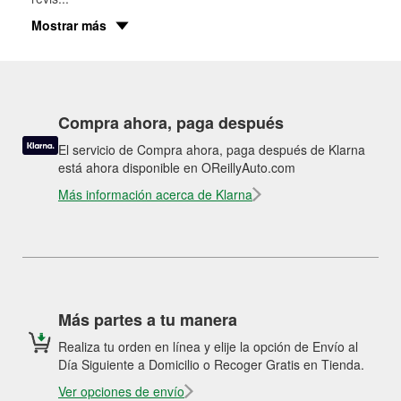
Mostrar más
Compra ahora, paga después
El servicio de Compra ahora, paga después de Klarna
está ahora disponible en OReillyAuto.com
Más información acerca de Klarna
Más partes a tu manera
Realiza tu orden en línea y elije la opción de Envío al
Día Siguiente a Domicilio o Recoger Gratis en Tienda.
Ver opciones de envío