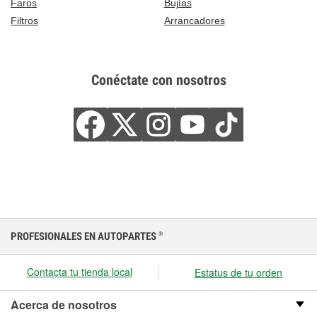
Faros
Bujías
Filtros
Arrancadores
Conéctate con nosotros
PROFESIONALES EN AUTOPARTES
®
Contacta tu tienda local
Estatus de tu orden
Acerca de nosotros