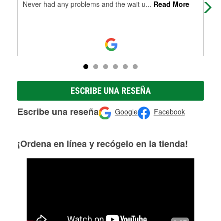
Never had any problems and the wait u
...
Read More
ESCRIBE UNA RESEÑA
Escribe una reseña
Google
Facebook
¡Ordena en línea y recógelo en la tienda!