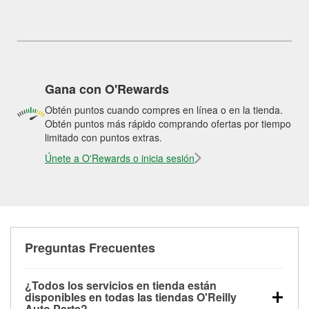
Gana con O'Rewards
Obtén puntos cuando compres en línea o en la tienda.
Obtén puntos más rápido comprando ofertas por tiempo
limitado con puntos extras.
Únete a O'Rewards o inicia sesión
Preguntas Frecuentes
¿Todos los servicios en tienda están
disponibles en todas las tiendas O'Reilly
Auto Parts?