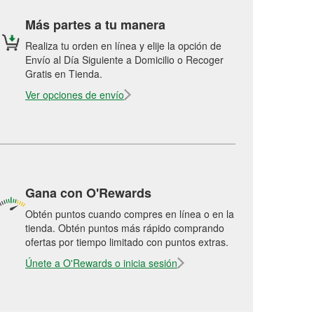
Más partes a tu manera
Realiza tu orden en línea y elije la opción de
Envío al Día Siguiente a Domicilio o Recoger
Gratis en Tienda.
Ver opciones de envío
Gana con O'Rewards
Obtén puntos cuando compres en línea o en la
tienda. Obtén puntos más rápido comprando
ofertas por tiempo limitado con puntos extras.
Únete a O'Rewards o inicia sesión