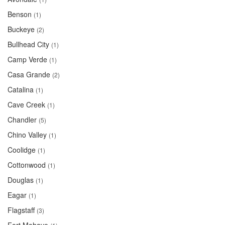
Benson
(1)
Buckeye
(2)
Bullhead City
(1)
Camp Verde
(1)
Casa Grande
(2)
Catalina
(1)
Cave Creek
(1)
Chandler
(5)
Chino Valley
(1)
Coolidge
(1)
Cottonwood
(1)
Douglas
(1)
Eagar
(1)
Flagstaff
(3)