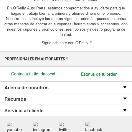
En O'Reilly Auto Parts, estamos comprometidos a ayudarte para que
hagas el trabajo bien a la primera y ahorres dinero en el proceso.
Nuestro folleto incluye las ofertas vigentes, además, puedes encontrar
otras maneras de ahorrar en autopartes, herramientas y accesorios, con
nuestros cupones y promociones, reembolsos y nuestro programa de
lealtad.
®
¡Sigue adelante con O'Reilly!
PROFESIONALES EN AUTOPARTES
®
Contacta tu tienda local
Estatus de tu orden
Acerca de nosotros
Recursos
Servicio al cliente