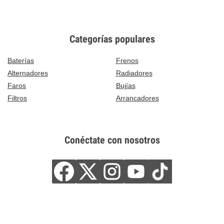
Categorías populares
Baterías
Frenos
Alternadores
Radiadores
Faros
Bujías
Filtros
Arrancadores
Conéctate con nosotros