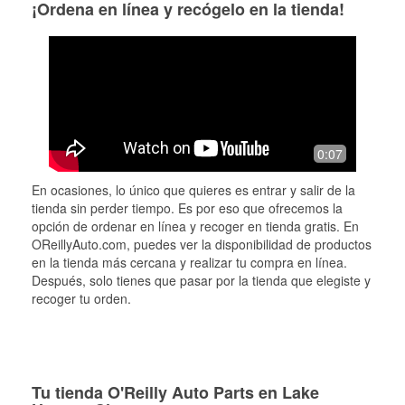
¡Ordena en línea y recógelo en la tienda!
0:07
En ocasiones, lo único que quieres es entrar y salir de la
tienda sin perder tiempo. Es por eso que ofrecemos la
opción de ordenar en línea y recoger en tienda gratis. En
OReillyAuto.com, puedes ver la disponibilidad de productos
en la tienda más cercana y realizar tu compra en línea.
Después, solo tienes que pasar por la tienda que elegiste y
recoger tu orden.
Tu tienda O'Reilly Auto Parts en Lake