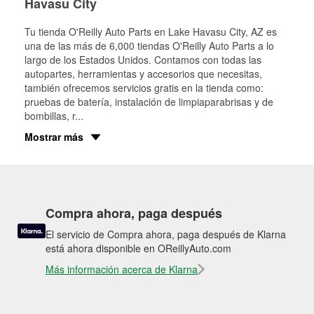
Havasu City
Tu tienda O'Reilly Auto Parts en
Lake Havasu City
, AZ es
una de las más de 6,000 tiendas O'Reilly Auto Parts a lo
largo de los Estados Unidos. Contamos con todas las
autopartes, herramientas y accesorios que necesitas,
también ofrecemos servicios gratis en la tienda como:
pruebas de batería, instalación de limpiaparabrisas y de
bombillas, r
...
Mostrar más
Compra ahora, paga después
El servicio de Compra ahora, paga después de Klarna
está ahora disponible en OReillyAuto.com
Más información acerca de Klarna