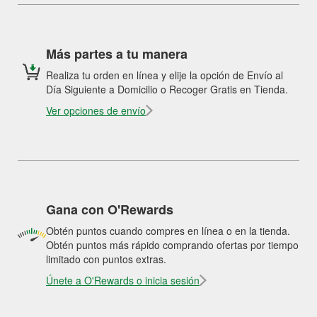
Más partes a tu manera
Realiza tu orden en línea y elije la opción de Envío al
Día Siguiente a Domicilio o Recoger Gratis en Tienda.
Ver opciones de envío
Gana con O'Rewards
Obtén puntos cuando compres en línea o en la tienda.
Obtén puntos más rápido comprando ofertas por tiempo
limitado con puntos extras.
Únete a O'Rewards o inicia sesión