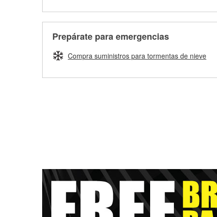
Prepárate para emergencias
Compra suministros para tormentas de nieve