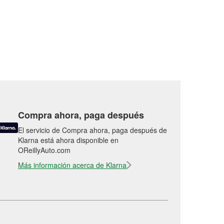
Compra ahora, paga después
El servicio de Compra ahora, paga después de
Klarna está ahora disponible en
OReillyAuto.com
Más información acerca de Klarna