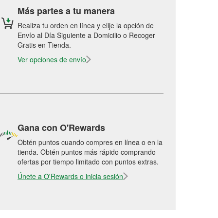
Más partes a tu manera
Realiza tu orden en línea y elije la opción de
Envío al Día Siguiente a Domicilio o Recoger
Gratis en Tienda.
Ver opciones de envío
Gana con O'Rewards
Obtén puntos cuando compres en línea o en la
tienda. Obtén puntos más rápido comprando
ofertas por tiempo limitado con puntos extras.
Únete a O'Rewards o inicia sesión